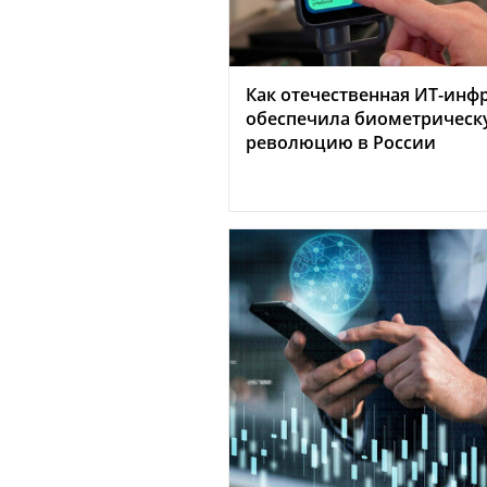
Как отечественная ИТ-инф
обеспечила биометрическ
революцию в России