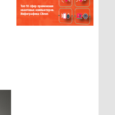
Топ-10 сфер применения
квантовых компьютеров.
Инфографика CNews