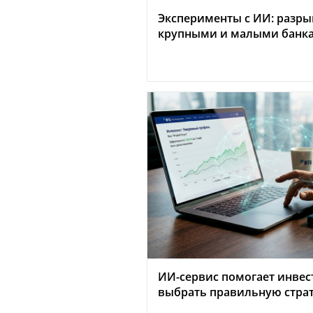
Эксперименты с ИИ: разр
крупными и малыми банка
ИИ-сервис помогает инвес
выбрать правильную стра