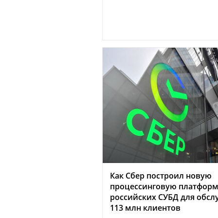
Как Сбер построил новую
процессинговую платформ
российских СУБД для обс
113 млн клиентов