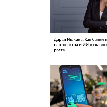
Дарья Ишкова: Как банки
партнерства и ИИ в главн
роста