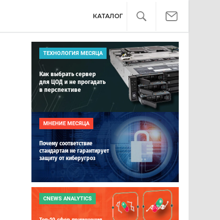
КАТАЛОГ
ТЕХНОЛОГИЯ МЕСЯЦА
Как выбрать сервер
для ЦОД и не прогадать
в перспективе
МНЕНИЕ МЕСЯЦА
Почему соответствие
стандартам не гарантирует
защиту от киберугроз
CNEWS ANALYTICS