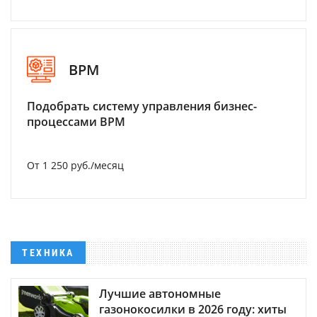
BPM
Подобрать систему управления бизнес-
процессами BPM
От 1 250 руб./месяц
ТЕХНИКА
Лучшие автономные
газонокосилки в 2026 году: хиты