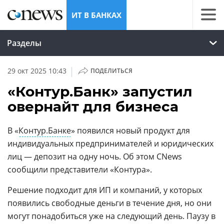
ИТ В БАНКАХ
Разделы
|
29 окт 2025 10:43
ПОДЕЛИТЬСЯ
«Контур.Банк» запустил
овернайт для бизнеса ​
В «
Контур.Банке
» появился новый продукт для
индивидуальных предпринимателей и юридических
лиц — депозит на одну ночь. Об этом CNews
сообщили представители «Контура».
Решение подходит для ИП и компаний, у которых
появились свободные деньги в течение дня, но они
могут понадобиться уже на следующий день. Паузу в