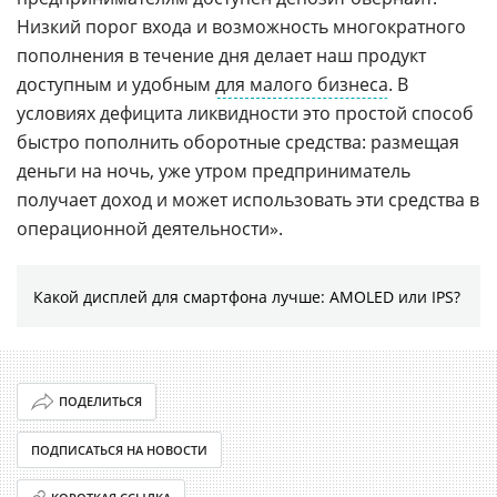
Низкий порог входа и возможность многократного
пополнения в течение дня делает наш продукт
доступным и удобным
для малого бизнеса
. В
условиях дефицита ликвидности это простой способ
быстро пополнить оборотные средства: размещая
деньги на ночь, уже утром предприниматель
получает доход и может использовать эти средства в
операционной деятельности».
Какой дисплей для смартфона лучше: AMOLED или IPS?
ПОДЕЛИТЬСЯ
ПОДПИСАТЬСЯ НА НОВОСТИ