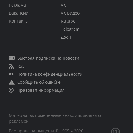
Реклама
VK
Вакансии
VK Видео
Контакты
Rutube
Telegram
Дзен
Быстрая подписка на новости
RSS
Политика конфиденциальности
Сообщить об ошибке
Правовая информация
Материалы, помеченные знаком ■, являются
рекламой
Все права защищены © 1995 – 2026