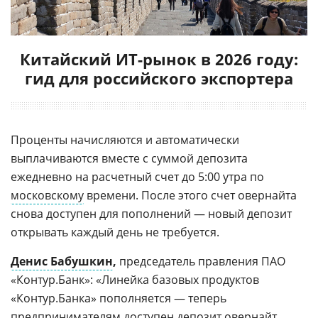
Китайский ИТ-рынок в 2026 году:
гид для российского экспортера
Проценты начисляются и автоматически
выплачиваются вместе с суммой депозита
ежедневно на расчетный счет до 5:00 утра по
московскому
времени. После этого счет овернайта
снова доступен для пополнений — новый депозит
открывать каждый день не требуется.
Денис Бабушкин
,
председатель правления ПАО
«Контур.Банк»: «Линейка базовых продуктов
«Контур.Банка» пополняется — теперь
предпринимателям доступен депозит овернайт.