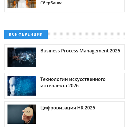
Сбербанка
КОНФЕРЕНЦИИ
Business Process Management 2026
Технологии искусственного
интеллекта 2026
Цифровизация HR 2026