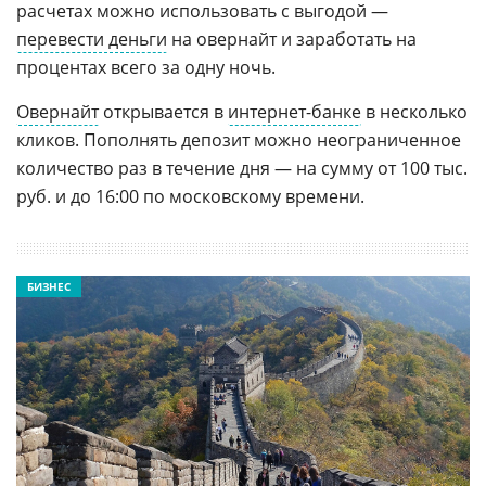
расчетах можно использовать с выгодой —
перевести деньги
на овернайт и заработать на
процентах всего за одну ночь.
Овернайт
открывается в
интернет-банке
в несколько
кликов. Пополнять депозит можно неограниченное
количество раз в течение дня — на сумму от 100 тыс.
руб. и до 16:00 по московскому времени.
БИЗНЕС