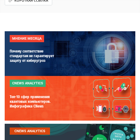
КОРОТКАЯ ССЫЛКА
МНЕНИЕ МЕСЯЦА
Почему соответствие
стандартам не гарантирует
защиту от киберугроз
CNEWS ANALYTICS
Топ-10 сфер применения
квантовых компьютеров.
Инфографика CNews
CNEWS ANALYTICS