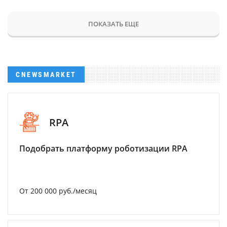
ПОКАЗАТЬ ЕЩЕ
CNEWSMARKET
RPA
Подобрать платформу роботизации RPA
От 200 000 руб./месяц