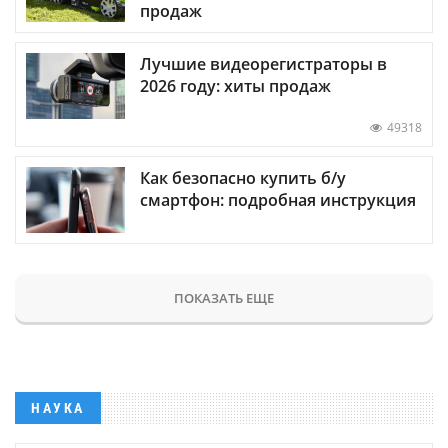
продаж
Лучшие видеорегистраторы в
2026 году: хиты продаж
49318
Как безопасно купить б/у
смартфон: подробная инструкция
ПОКАЗАТЬ ЕЩЕ
НАУКА