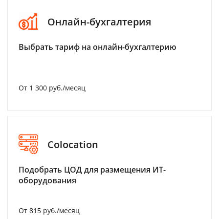
Онлайн-бухгалтерия
Выбрать тариф на онлайн-бухгалтерию
От 1 300 руб./месяц
Colocation
Подобрать ЦОД для размещения ИТ-
оборудования
От 815 руб./месяц