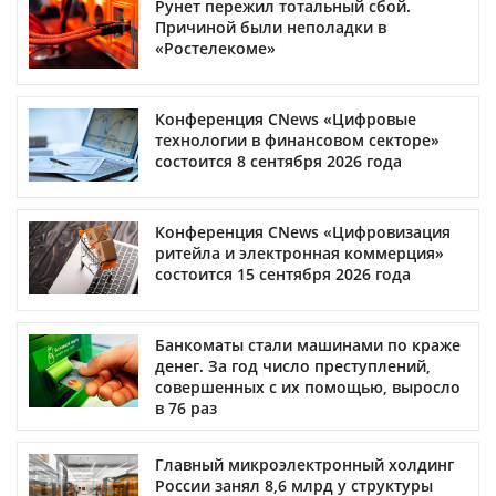
Рунет пережил тотальный сбой.
Причиной были неполадки в
«Ростелекоме»
Конференция CNews «Цифровые
технологии в финансовом секторе»
состоится 8 сентября 2026 года
Конференция CNews «Цифровизация
ритейла и электронная коммерция»
состоится 15 сентября 2026 года
Банкоматы стали машинами по краже
денег. За год число преступлений,
совершенных с их помощью, выросло
в 76 раз
Главный микроэлектронный холдинг
России занял 8,6 млрд у структуры