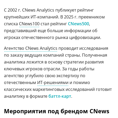
С 2002 г. CNews Analytics публикует рейтинг
крупнейших ИТ-компаний. В 2025 г. преемником
списка
CNews100
стал рейтинг
CNews500
,
представивший еще больше информации об
игроках отечественного рынка цифровизации.
Агентство CNews Analytics
проводит исследования
по заказу ведущих компаний страны. Полученная
аналитика ложится в основу стратегии развития
ключевых игроков отрасли. За годы работы
агентство углубило свою экспертизу по
отечественным
ИТ-решениями
и помимо
классических маркетинговых исследований готовит
аналитику в формате
баттл-карт
.
Мероприятия под брендом CNews