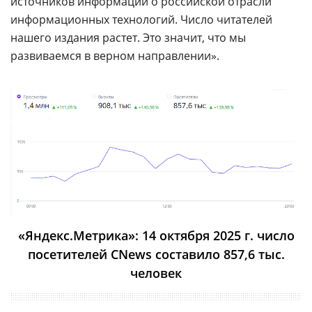
источников информации о российской отрасли
информационных технологий. Число читателей
нашего издания растет. Это значит, что мы
развиваемся в верном направлении».
«Яндекс.Метрика»: 14 октября 2025 г. число
посетителей CNews составило 857,6 тыс.
человек