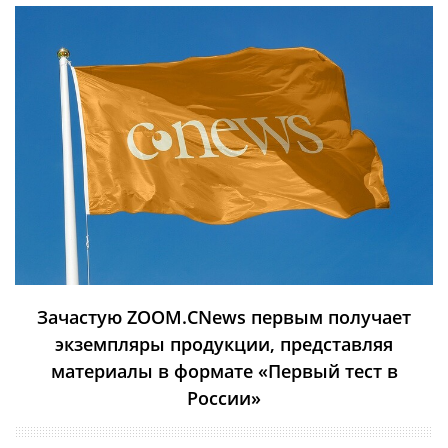
Зачастую ZOOM.CNews первым получает
экземпляры продукции, представляя
материалы в формате «Первый тест в
России»