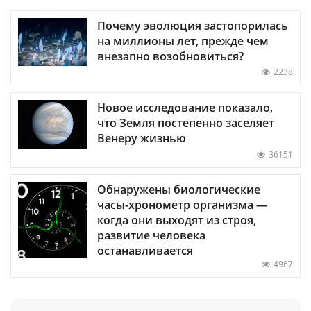
Почему эволюция застопорилась
на миллионы лет, прежде чем
внезапно возобновиться?
2238
Новое исследование показало,
что Земля постепенно заселяет
Венеру жизнью
36151
Обнаружены биологические
часы-хронометр организма —
когда они выходят из строя,
развитие человека
останавливается
4967