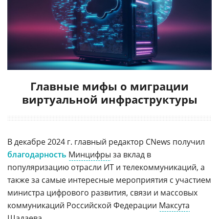
Главные мифы о миграции
виртуальной инфраструктуры
В декабре 2024 г. главный редактор CNews получил
благодарность
Минцифры
за вклад в
популяризацию отрасли ИТ и телекоммуникаций, а
также за самые интересные мероприятия с участием
министра цифрового развития, связи и массовых
коммуникаций Российской Федерации
Максута
Шадаева
.