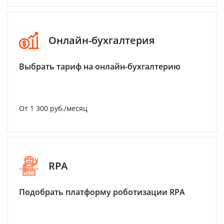
Онлайн-бухгалтерия
Выбрать тариф на онлайн-бухгалтерию
От 1 300 руб./месяц
RPA
Подобрать платформу роботизации RPA