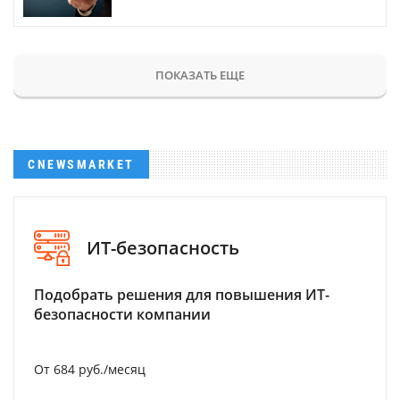
ПОКАЗАТЬ ЕЩЕ
CNEWSMARKET
ИТ-безопасность
Подобрать решения для повышения ИТ-
безопасности компании
От 684 руб./месяц