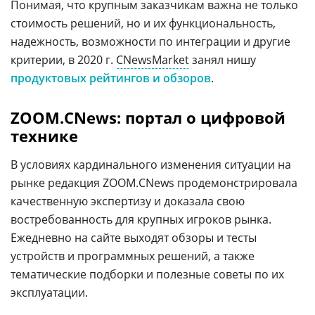
Понимая, что крупным заказчикам важна не только
стоимость решений, но и их функциональность,
надежность, возможности по интеграции и другие
критерии, в 2020 г.
CNewsMarket
занял нишу
продуктовых рейтингов и обзоров
.
ZOOM.CNews: портал о цифровой
технике
В условиях кардинального изменения ситуации на
рынке редакция ZOOM.CNews продемонстрировала
качественную экспертизу и доказала свою
востребованность для крупных игроков рынка.
Ежедневно на сайте выходят обзоры и тесты
устройств и программных решений, а также
тематические подборки и полезные советы по их
эксплуатации.