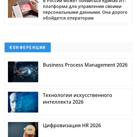
В России может появиться единая ИТ-
платформа для управления своими
персональными данными. Она дорого
обойдется операторам
КОНФЕРЕНЦИИ
Business Process Management 2026
Технологии искусственного
интеллекта 2026
Цифровизация HR 2026