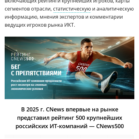
включающих рейтинги крупнейших игроков, карты
сегментов отрасли,
статистическую
и аналитическую
информацию, мнения экспертов и комментарии
ведущих игроков рынка ИКТ.
В 2025 г. CNews впервые на рынке
представил рейтинг 500 крупнейших
российских ИТ-компаний — CNews500