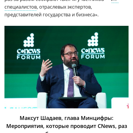
специалистов
, отраслевых экспертов,
представителей государства и бизнеса».
Максут Шадаев, глава Минцифры:
Мероприятия, которые проводит CNews, раз