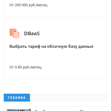
От 200 000 руб./месяц
DBaaS
Выбрать тариф на облачную базу данных
От 0.80 руб./месяц
ТЕХНИКА