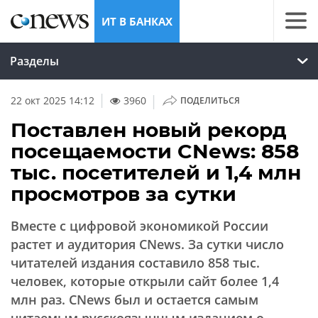
ИТ В БАНКАХ
Разделы
|
22 окт 2025 14:12
3960
ПОДЕЛИТЬСЯ
Поставлен новый рекорд
посещаемости CNews: 858
тыс. посетителей и 1,4 млн
просмотров за сутки
Вместе с цифровой экономикой России
растет и аудитория CNews. За сутки число
читателей издания составило 858 тыс.
человек, которые открыли сайт более 1,4
млн раз. CNews был и остается самым