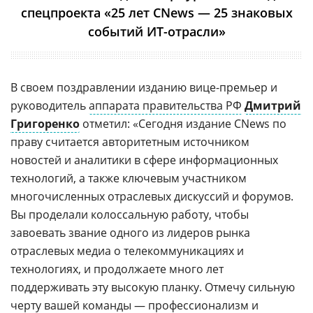
спецпроекта «25 лет CNews — 25 знаковых
событий ИТ-отрасли»
В своем поздравлении изданию вице-премьер и
руководитель
аппарата правительства РФ
Дмитрий
Григоренко
отметил: «Сегодня издание CNews по
праву считается авторитетным источником
новостей и аналитики в сфере информационных
технологий, а также ключевым участником
многочисленных отраслевых дискуссий и форумов.
Вы проделали колоссальную работу, чтобы
завоевать звание одного из лидеров рынка
отраслевых медиа о телекоммуникациях и
технологиях, и продолжаете много лет
поддерживать эту высокую планку. Отмечу сильную
черту вашей команды — профессионализм и