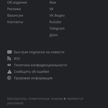
Об издании
Max
Реклама
VK
Вакансии
VK Видео
Контакты
Rutube
Telegram
Дзен
Быстрая подписка на новости
RSS
Политика конфиденциальности
Сообщить об ошибке
Правовая информация
Материалы, помеченные знаком ■, являются
рекламой