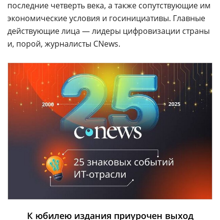
последние четверть века, а также сопутствующие им
экономические условия и госинициативы. Главные
действующие лица — лидеры цифровизации страны
и, порой, журналисты CNews.
К юбилею издания приурочен выход