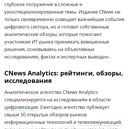
глубокое погружение в сложные и
узкоспециализированные темы. Издание CNews не
только своевременно освещает важнейшие события
цифрового сектора, но и готовит собственные
аналитические обзоры, которые помогают
участникам ИТ-рынка принимать взвешенные
решения, основываясь на объективных
исследованиях, фактах и экспертных выводах».
CNews Analytics: рейтинги, обзоры,
исследования
Аналитическое агентство CNews Analytics
специализируется на исследованиях в области
цифровизации
. Ежегодно агентство публикует
свыше 50 открытых обзоров рынков
информационных технологий и
телекоммуникаций
,