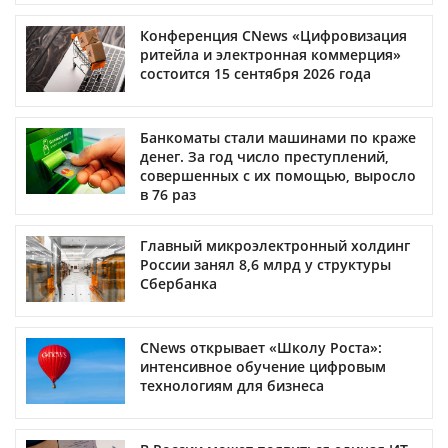
Конференция CNews «Цифровизация
ритейла и электронная коммерция»
состоится 15 сентября 2026 года
Банкоматы стали машинами по краже
денег. За год число преступлений,
совершенных с их помощью, выросло
в 76 раз
Главный микроэлектронный холдинг
России занял 8,6 млрд у структуры
Сбербанка
CNews открывает «Школу Роста»:
интенсивное обучение цифровым
технологиям для бизнеса