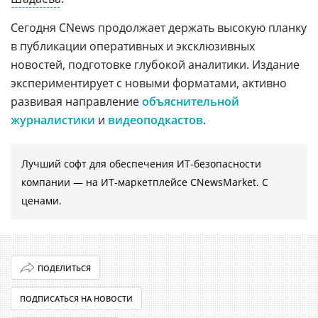
Сегодня CNews продолжает держать высокую планку
в публикации оперативных и эксклюзивных
новостей, подготовке глубокой аналитики. Издание
экспериментирует с новыми форматами, активно
развивая направление
объяснительной
журналистики
и
видеоподкастов
.
Лучший софт для обеспечения ИТ-безопасности
компании ― на ИТ-маркетплейсе CNewsMarket. С
ценами.
ПОДЕЛИТЬСЯ
ПОДПИСАТЬСЯ НА НОВОСТИ