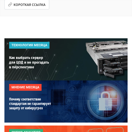
КОРОТКАЯ ССЫЛКА
ТЕХНОЛОГИЯ МЕСЯЦА
Как выбрать сервер
для ЦОД и не прогадать
в перспективе
МНЕНИЕ МЕСЯЦА
Почему соответствие
стандартам не гарантирует
защиту от киберугроз