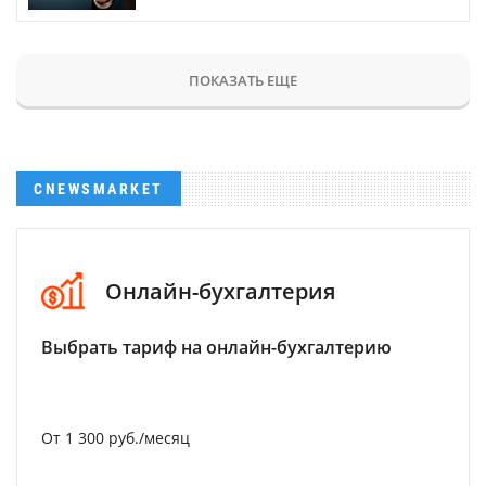
ПОКАЗАТЬ ЕЩЕ
CNEWSMARKET
Онлайн-бухгалтерия
Выбрать тариф на онлайн-бухгалтерию
От 1 300 руб./месяц