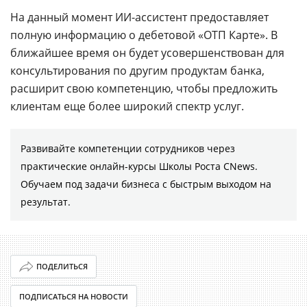
На данный момент ИИ-ассистент предоставляет
полную информацию о дебетовой «ОТП Карте». В
ближайшее время он будет усовершенствован для
консультирования по другим продуктам банка,
расширит свою компетенцию, чтобы предложить
клиентам еще более широкий спектр услуг.
Развивайте компетенции сотрудников через
практические онлайн-курсы Школы Роста CNews.
Обучаем под задачи бизнеса с быстрым выходом на
результат.
ПОДЕЛИТЬСЯ
ПОДПИСАТЬСЯ НА НОВОСТИ