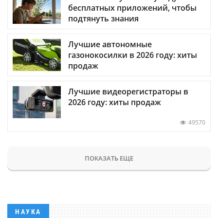
бесплатных приложений, чтобы
подтянуть знания
Лучшие автономные
газонокосилки в 2026 году: хиты
продаж
Лучшие видеорегистраторы в
2026 году: хиты продаж
49570
ПОКАЗАТЬ ЕЩЕ
НАУКА