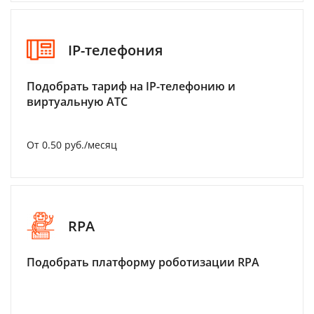
IP-телефония
Подобрать тариф на IP-телефонию и
виртуальную АТС
От 0.50 руб./месяц
RPA
Подобрать платформу роботизации RPA