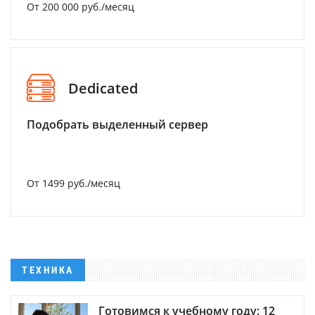
От 200 000 руб./месяц
Dedicated
Подобрать выделенный сервер
От 1499 руб./месяц
ТЕХНИКА
Готовимся к учебному году: 12