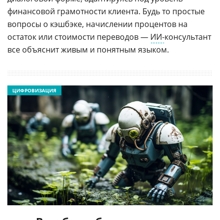
финансовой грамотности клиента. Будь то простые
вопросы о кэшбэке, начислении процентов на
остаток или стоимости переводов —
ИИ-
консультант
все объяснит живым и понятным языком.
ЦИФРОВИЗАЦИЯ