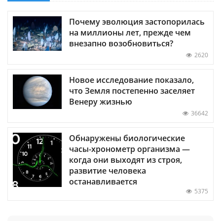
Почему эволюция застопорилась
на миллионы лет, прежде чем
внезапно возобновиться?
2620
Новое исследование показало,
что Земля постепенно заселяет
Венеру жизнью
36642
Обнаружены биологические
часы-хронометр организма —
когда они выходят из строя,
развитие человека
останавливается
5375