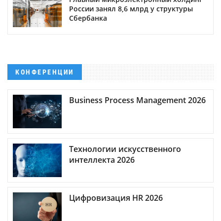
России занял 8,6 млрд у структуры
Сбербанка
КОНФЕРЕНЦИИ
Business Process Management 2026
Технологии искусственного
интеллекта 2026
Цифровизация HR 2026