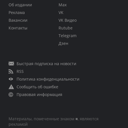
Об издании
Max
Реклама
VK
Вакансии
VK Видео
Контакты
Rutube
Telegram
Дзен
Быстрая подписка на новости
RSS
Политика конфиденциальности
Сообщить об ошибке
Правовая информация
Материалы, помеченные знаком ■, являются
рекламой