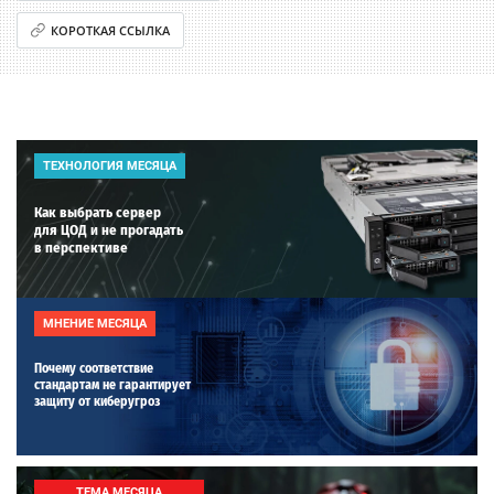
КОРОТКАЯ ССЫЛКА
ТЕХНОЛОГИЯ МЕСЯЦА
Как выбрать сервер
для ЦОД и не прогадать
в перспективе
МНЕНИЕ МЕСЯЦА
Почему соответствие
стандартам не гарантирует
защиту от киберугроз
ТЕМА МЕСЯЦА