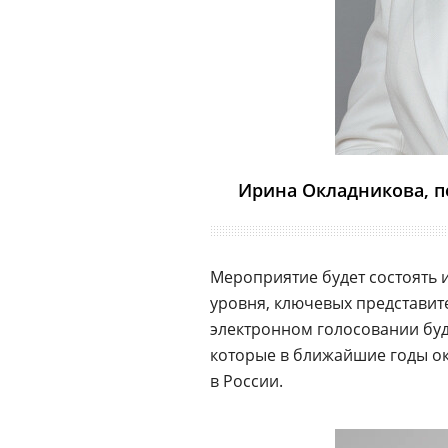
Ирина Окладникова, п
Мероприятие будет состоять 
уровня, ключевых представит
электронном голосовании буд
которые в ближайшие годы ок
в России.