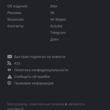
Об издании
Max
Реклама
VK
Вакансии
VK Видео
Контакты
Rutube
Telegram
Дзен
Быстрая подписка на новости
RSS
Политика конфиденциальности
Сообщить об ошибке
Правовая информация
Материалы, помеченные знаком ■, являются
рекламой