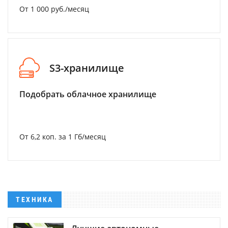
От 1 000 руб./месяц
S3-хранилище
Подобрать облачное хранилище
От 6,2 коп. за 1 Гб/месяц
ТЕХНИКА