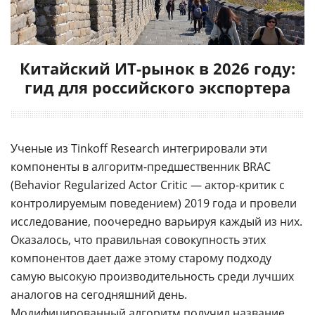
Китайский ИТ-рынок в 2026 году:
гид для российского экспортера
Ученые из Tinkoff Research интегрировали эти
компоненты в алгоритм-предшественник BRAC
(Behavior Regularized Actor Critic — актор-критик с
контролируемым поведением) 2019 года и провели
исследование, поочередно варьируя каждый из них.
Оказалось, что правильная совокупность этих
компонентов дает даже этому старому подходу
самую высокую производительность среди лучших
аналогов на сегодняшний день.
Модифицированный алгоритм получил название