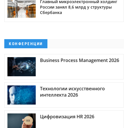
Главный микроэлектронный холдинг
России занял 8,6 млрд у структуры
Сбербанка
КОНФЕРЕНЦИИ
Business Process Management 2026
Технологии искусственного
интеллекта 2026
Цифровизация HR 2026