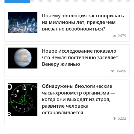
Почему эволюция застопорилась
на миллионы лет, прежде чем
внезапно возобновиться?
2479
Новое исследование показало,
что Земля постепенно заселяет
Венеру жизнью
36458
Обнаружены биологические
часы-хронометр организма —
когда они выходят из строя,
развитие человека
останавливается
5232