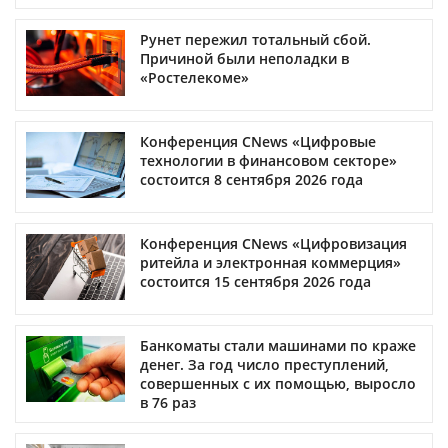
Рунет пережил тотальный сбой.
Причиной были неполадки в
«Ростелекоме»
Конференция CNews «Цифровые
технологии в финансовом секторе»
состоится 8 сентября 2026 года
Конференция CNews «Цифровизация
ритейла и электронная коммерция»
состоится 15 сентября 2026 года
Банкоматы стали машинами по краже
денег. За год число преступлений,
совершенных с их помощью, выросло
в 76 раз