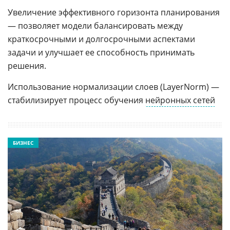
Увеличение эффективного горизонта планирования
— позволяет модели балансировать между
краткосрочными и долгосрочными аспектами
задачи и улучшает ее способность принимать
решения.
Использование нормализации слоев (LayerNorm) —
стабилизирует процесс обучения
нейронных сетей
БИЗНЕС