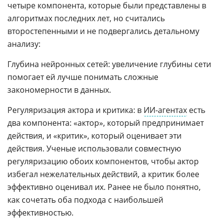
четыре компонента, которые были представлены в
алгоритмах последних лет, но считались
второстепенными и не подвергались детальному
анализу:
Глубина нейронных сетей: увеличение глубины сети
помогает ей лучше понимать сложные
закономерности в данных.
Регуляризация актора и критика: в
ИИ-агентах
есть
два компонента: «актор», который предпринимает
действия, и «критик», который оценивает эти
действия. Ученые использовали совместную
регуляризацию обоих компонентов, чтобы актор
избегал нежелательных действий, а критик более
эффективно оценивал их. Ранее не было понятно,
как сочетать оба подхода с наибольшей
эффективностью.