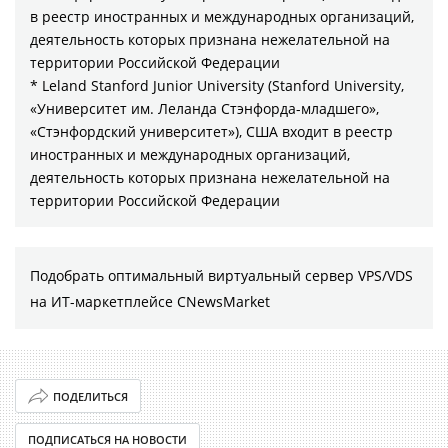
в реестр иностранных и международных организаций,
деятельность которых признана нежелательной на
территории Российской Федерации
* Leland Stanford Junior University (Stanford University,
«Университет им. Леланда Стэнфорда-младшего»,
«Стэнфордский университет»), США входит в реестр
иностранных и международных организаций,
деятельность которых признана нежелательной на
территории Российской Федерации
Подобрать оптимальный виртуальный сервер VPS/VDS
на ИТ-маркетплейсе CNewsMarket
ПОДЕЛИТЬСЯ
ПОДПИСАТЬСЯ НА НОВОСТИ