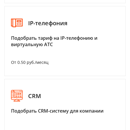
IP-телефония
Подобрать тариф на IP-телефонию и
виртуальную АТС
От 0.50 руб./месяц
CRM
Подобрать CRM-систему для компании