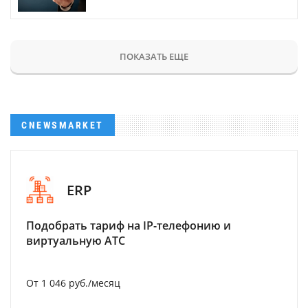
ПОКАЗАТЬ ЕЩЕ
CNEWSMARKET
ERP
Подобрать тариф на IP-телефонию и
виртуальную АТС
От 1 046 руб./месяц