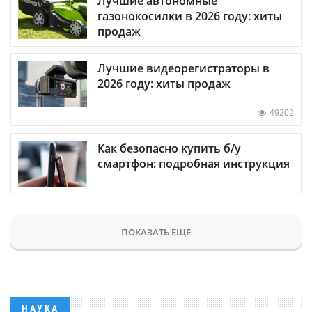
Лучшие автономные
газонокосилки в 2026 году: хиты
продаж
Лучшие видеорегистраторы в
2026 году: хиты продаж
49202
Как безопасно купить б/у
смартфон: подробная инструкция
ПОКАЗАТЬ ЕЩЕ
НАУКА