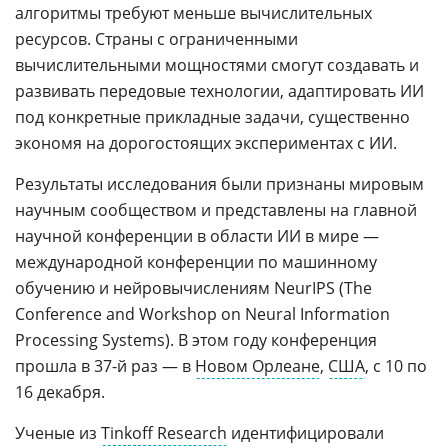
алгоритмы требуют меньше вычислительных
ресурсов. Страны с ограниченными
вычислительными мощностями смогут создавать и
развивать передовые технологии, адаптировать ИИ
под конкретные прикладные задачи, существенно
экономя на дорогостоящих экспериментах с ИИ.
Результаты исследования были признаны мировым
научным сообществом и представлены на главной
научной конференции в области ИИ в мире —
международной конференции по машинному
обучению и нейровычислениям NeurIPS (The
Conference and Workshop on Neural Information
Processing Systems). В этом году конференция
прошла в 37-й раз — в
Новом Орлеане
,
США
, с 10 по
16 декабря.
Ученые из
Tinkoff Research
идентифицировали