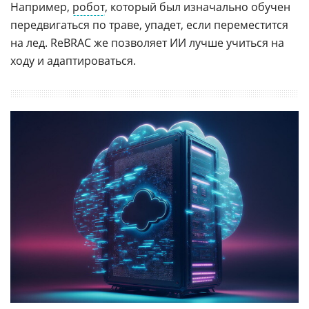
Например,
робот
, который был изначально обучен
передвигаться по траве, упадет, если переместится
на лед. ReBRAC же позволяет ИИ лучше учиться на
ходу и адаптироваться.