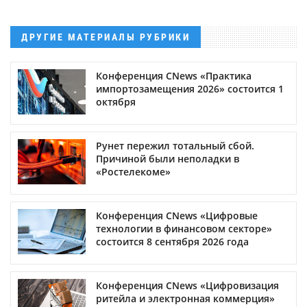
ДРУГИЕ МАТЕРИАЛЫ РУБРИКИ
Конференция CNews «Практика
импортозамещения 2026» состоится 1
октября
Рунет пережил тотальный сбой.
Причиной были неполадки в
«Ростелекоме»
Конференция CNews «Цифровые
технологии в финансовом секторе»
состоится 8 сентября 2026 года
Конференция CNews «Цифровизация
ритейла и электронная коммерция»