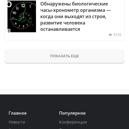
Обнаружены биологические
часы-хронометр организма —
когда они выходят из строя,
развитие человека
останавливается
5155
ПОКАЗАТЬ ЕЩЕ
Главное
Популярное
Новости
Конференции