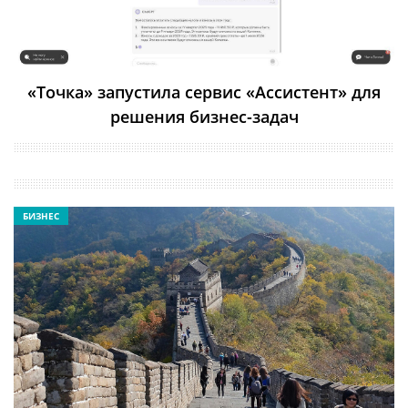
«Точка» запустила сервис «Ассистент» для
решения бизнес-задач
БИЗНЕС