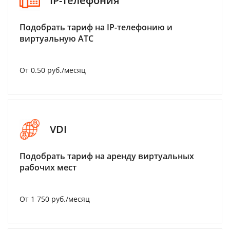
IP-телефония
Подобрать тариф на IP-телефонию и
виртуальную АТС
От 0.50 руб./месяц
VDI
Подобрать тариф на аренду виртуальных
рабочих мест
От 1 750 руб./месяц