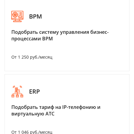
BPM
Подобрать систему управления бизнес-
процессами BPM
От 1 250 руб./месяц
ERP
Подобрать тариф на IP-телефонию и
виртуальную АТС
От 1 046 руб./месяц