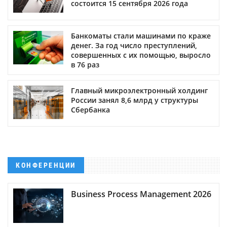
состоится 15 сентября 2026 года
Банкоматы стали машинами по краже
денег. За год число преступлений,
совершенных с их помощью, выросло
в 76 раз
Главный микроэлектронный холдинг
России занял 8,6 млрд у структуры
Сбербанка
КОНФЕРЕНЦИИ
Business Process Management 2026