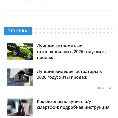
ТЕХНИКА
Лучшие автономные
газонокосилки в 2026 году: хиты
продаж
Лучшие видеорегистраторы в
2026 году: хиты продаж
48864
Как безопасно купить б/у
смартфон: подробная инструкция