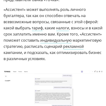
«Ассистент» может выполнять роль личного
бухгалтера, так как он способен отвечать на
всевозможные вопросы, связанные с этой сферой:
какой выбрать
тариф
, какие
налоги
, взносы и в какой
срок заплатить именно вам. Кроме того, «Ассистент»
поможет составить
индивидуальную
маркетинговую
стратегию, расписать сценарий
рекламной
кампании, и подсказать, как оптимизировать бизнес
в различных условиях.