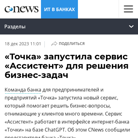
ИТ В БАНКАХ
Разделы
|
18 дек 2023 11:01
ПОДЕЛИТЬСЯ
«Точка» запустила сервис
«Ассистент» для решения
бизнес-задач
Команда банка
для предпринимателей и
предприятий «Точка» запустила новый сервис,
который помогает решить бизнес-вопросы,
отнимающие у клиентов много времени. Сервис
«Ассистент» работает в интерфейсе интернет-банка
«Точки» на базе ChatGPT. Об этом CNews сообщили
представители банка «Точка».