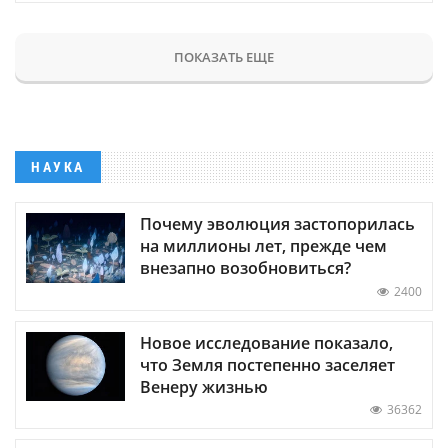
ПОКАЗАТЬ ЕЩЕ
НАУКА
Почему эволюция застопорилась
на миллионы лет, прежде чем
внезапно возобновиться?
2400
Новое исследование показало,
что Земля постепенно заселяет
Венеру жизнью
36362