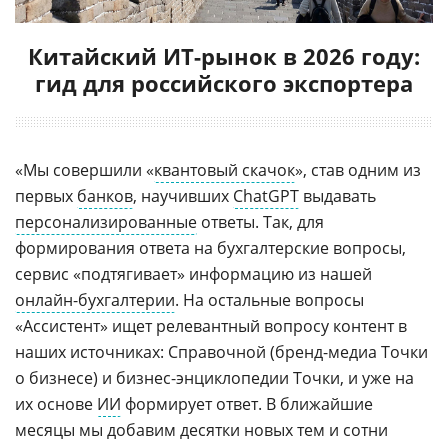
Китайский ИТ-рынок в 2026 году:
гид для российского экспортера
«Мы совершили «
квантовый скачок
», став одним из
первых
банков
, научивших
ChatGPT
выдавать
персонализированные
ответы. Так, для
формирования ответа на бухгалтерские вопросы,
сервис «подтягивает» информацию из нашей
онлайн-бухгалтерии
. На остальные вопросы
«Ассистент» ищет релевантный вопросу контент в
наших источниках: Справочной (бренд-медиа Точки
о бизнесе) и бизнес-энциклопедии Точки, и уже на
их основе
ИИ
формирует ответ. В ближайшие
месяцы мы добавим десятки новых тем и сотни