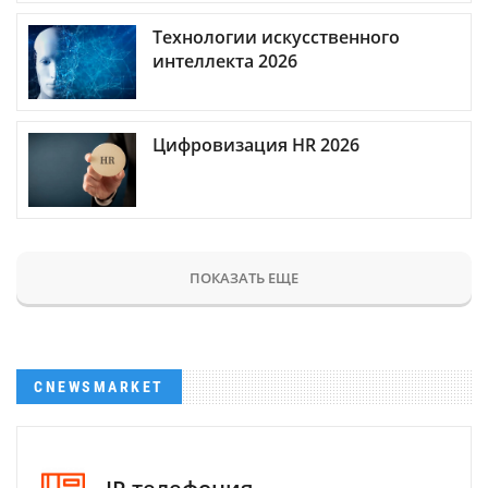
Технологии искусственного
интеллекта 2026
Цифровизация HR 2026
ПОКАЗАТЬ ЕЩЕ
CNEWSMARKET