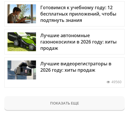
Готовимся к учебному году: 12
бесплатных приложений, чтобы
подтянуть знания
Лучшие автономные
газонокосилки в 2026 году: хиты
продаж
Лучшие видеорегистраторы в
2026 году: хиты продаж
49560
ПОКАЗАТЬ ЕЩЕ