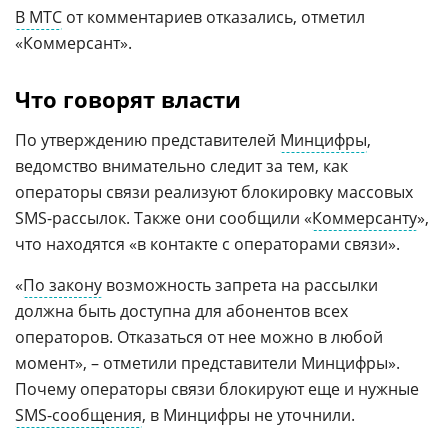
В МТС
от комментариев отказались, отметил
«Коммерсант».
Что говорят власти
По утверждению представителей
Минцифры
,
ведомство внимательно следит за тем, как
операторы связи реализуют блокировку массовых
SMS-рассылок. Также они сообщили «
Коммерсанту
»,
что находятся «в контакте с операторами связи».
«
По закону
возможность запрета на рассылки
должна быть доступна для абонентов всех
операторов. Отказаться от нее можно в любой
момент», – отметили представители Минцифры».
Почему операторы связи блокируют еще и нужные
SMS-сообщения
, в Минцифры не уточнили.