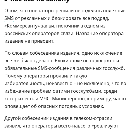
О том, что операторы решили не отделять полезные
SMS
от рекламных и блокировать все подряд,
«Коммерсанту» заявил источник в одном из
российских
операторов связи
. Название оператора
издание не приводит.
По словам собеседника издания, одно исключение
все же было сделано. Блокировке не подвержены
обязательные SMS-сообщения различных госслужб.
Почему операторы проявили такую
избирательность, неизвестно – не исключено, что во
избежание проблем с этими госслужбами, среди
которых есть и
МЧС
. Министерство, к примеру, часто
оповещает об опасных погодных условиях.
Другой собеседник издания в телеком-отрасли
заявил, что операторы всего-навсего «реализуют