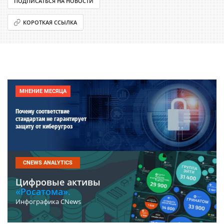
ПОДПИСАТЬСЯ НА НОВОСТИ
КОРОТКАЯ ССЫЛКА
МНЕНИЕ МЕСЯЦА
Почему соответствие
стандартам не гарантирует
защиту от киберугроз
CNEWS ANALYTICS
Цифровые активы
«Росатома».
Инфографика CNews