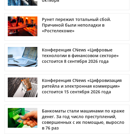
октября
Рунет пережил тотальный сбой.
Причиной были неполадки в
«Ростелекоме»
Конференция CNews «Цифровые
технологии в финансовом секторе»
состоится 8 сентября 2026 года
Конференция CNews «Цифровизация
ритейла и электронная коммерция»
состоится 15 сентября 2026 года
Банкоматы стали машинами по краже
денег. За год число преступлений,
совершенных с их помощью, выросло
в 76 раз