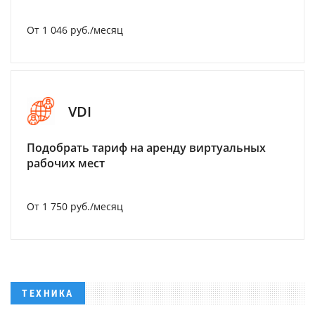
От 1 046 руб./месяц
VDI
Подобрать тариф на аренду виртуальных
рабочих мест
От 1 750 руб./месяц
ТЕХНИКА