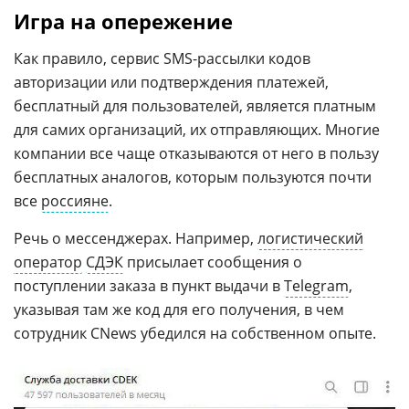
Игра на опережение
Как правило, сервис SMS-рассылки кодов
авторизации или подтверждения платежей,
бесплатный для пользователей, является платным
для самих организаций, их отправляющих. Многие
компании все чаще отказываются от него в пользу
бесплатных аналогов, которым пользуются почти
все
россияне
.
Речь о мессенджерах. Например,
логистический
оператор
СДЭК
присылает сообщения о
поступлении заказа в пункт выдачи в
Telegram
,
указывая там же код для его получения, в чем
сотрудник CNews убедился на собственном опыте.