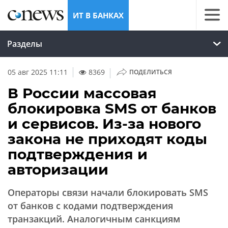
ИТ В БАНКАХ
Разделы
|
05 авг 2025 11:11
8369
ПОДЕЛИТЬСЯ
В России массовая
блокировка SMS от банков
и сервисов. Из-за нового
закона не приходят коды
подтверждения и
авторизации
Операторы связи начали блокировать SMS
от банков с кодами подтверждения
транзакций. Аналогичным санкциям