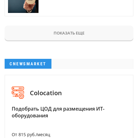
ПОКАЗАТЬ ЕЩЕ
CNEWSMARKET
Colocation
Подобрать ЦОД для размещения ИТ-
оборудования
От 815 руб./месяц