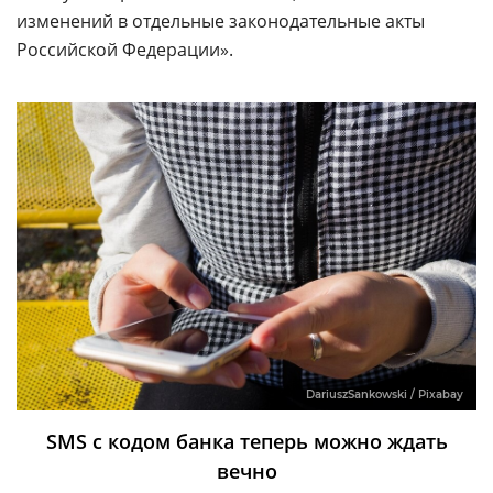
изменений в отдельные законодательные акты
Российской Федерации».
DariuszSankowski / Pixabay
SMS с кодом банка теперь можно ждать
вечно