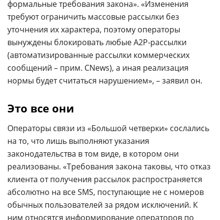
формальные требования закона». «Изменения
требуют ограничить массовые рассылки без
уточнения их характера, поэтому операторы
вынуждены блокировать любые А2Р-рассылки
(автоматизированные рассылки коммерческих
сообщений – прим. CNews), а иная реализация
нормы будет считаться нарушением», – заявил он.
Это все они
Операторы связи из «Большой четверки» сослались
на то, что лишь выполняют указания
законодательства в том виде, в котором они
реализованы. «Требования закона таковы, что отказ
клиента от получения рассылок распространяется
абсолютно на все SMS, поступающие не с номеров
обычных пользователей за рядом исключений. К
ним относятся информирование операторов по