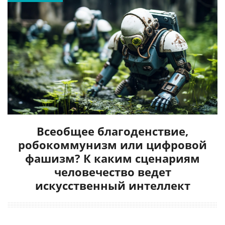
Всеобщее благоденствие,
робокоммунизм или цифровой
фашизм? К каким сценариям
человечество ведет
искусственный интеллект