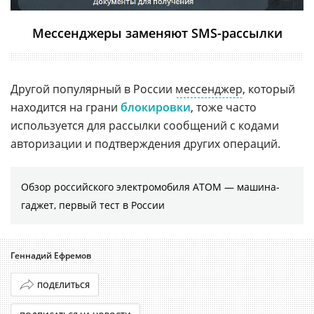
Мессенджеры заменяют SMS-рассылки
Другой популярный в России
мессенджер
, который
находится на грани
блокировки
, тоже часто
используется для рассылки сообщений с кодами
авторизации и подтверждения других операций.
Обзор российского электромобиля АТОМ — машина-
гаджет, первый тест в России
Геннадий Ефремов
ПОДЕЛИТЬСЯ