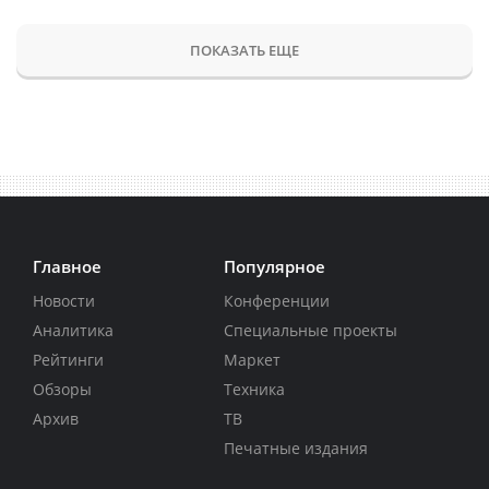
ПОКАЗАТЬ ЕЩЕ
Главное
Популярное
Новости
Конференции
Аналитика
Специальные проекты
Рейтинги
Маркет
Обзоры
Техника
Архив
ТВ
Печатные издания