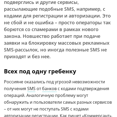
подверглись и другие сервисы,
рассылающие подобные SMS, например, с
кодами для регистрации и авторизации. Это
не сбой и не ошибка – просто операторы так
борются со спамерами в рамках нового
закона. Новшество работает при подаче
заявки на блокировку массовых рекламных
SMS-рассылок, но иногда полезные SMS не
приходят и без нее.
Всех под одну гребенку
Россияне оказались под угрозой невозможности
получения
SMS
от
банков
с кодами подтверждения
операций. Аналогичную проблему могут
обнаружить и пользователи самых разных сервисов
– от них могут не поступать SMS с кодами
авторизации регистрации. Как пишет «Коммерсант»,