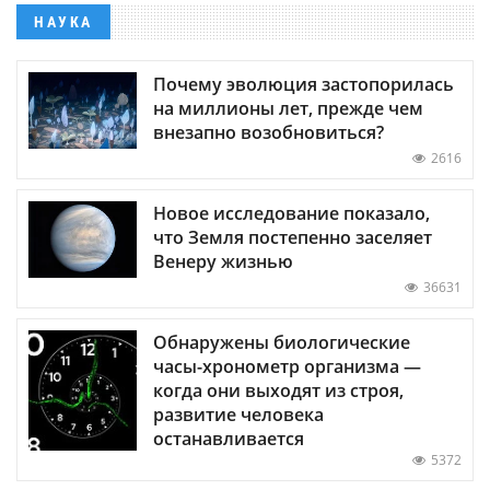
НАУКА
Почему эволюция застопорилась
на миллионы лет, прежде чем
внезапно возобновиться?
2616
Новое исследование показало,
что Земля постепенно заселяет
Венеру жизнью
36631
Обнаружены биологические
часы-хронометр организма —
когда они выходят из строя,
развитие человека
останавливается
5372