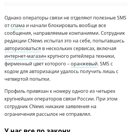
Однако операторы связи не отделяют полезные SMS
от
спама
и начали блокировать вообще все
сообщения, направляемые компаниями. Сотрудник
редакции CNews испытал это на себе, попытавшись
авторизоваться
в нескольких сервисах, включая
интернет-магазин
крупного ритейлера техники,
фирменный цвет которого –
оранжевый
. SMS с
кодом для авторизации удалось получить лишь с
четвертой попытки.
Профиль привязан к номеру одного из четырех
крупнейших операторов связи России. При этом
сотрудник CNews никакие заявления на
ограничения рассылок не отправлял.
У нас все по закону