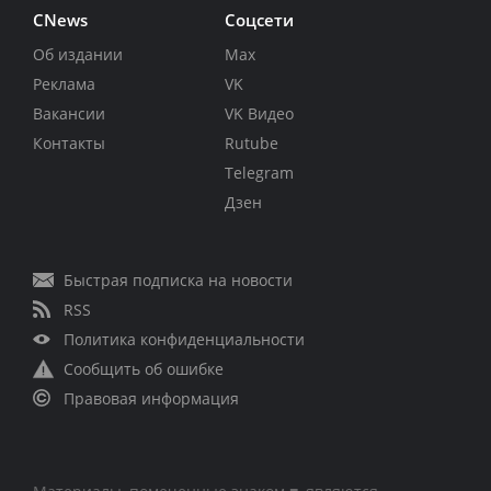
CNews
Соцсети
Об издании
Max
Реклама
VK
Вакансии
VK Видео
Контакты
Rutube
Telegram
Дзен
Быстрая подписка на новости
RSS
Политика конфиденциальности
Сообщить об ошибке
Правовая информация