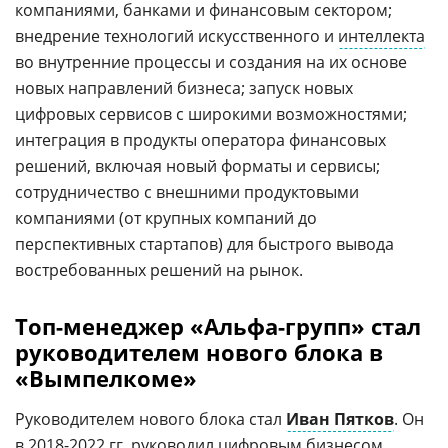
компаниями, банками и финансовым сектором;
внедрение технологий искусственного и
интеллекта
во внутренние процессы и создания на их основе
новых направлений бизнеса; запуск новых
цифровых сервисов с широкими возможностями;
интеграция в продукты оператора финансовых
решений, включая новый форматы и сервисы;
сотрудничество с внешними продуктовыми
компаниями (от крупных компаний до
перспективных стартапов) для быстрого вывода
востребованных решений на рынок.
Топ-менеджер «Альфа-групп» стал
руководителем нового блока в
«Вымпелкоме»
Руководителем нового блока стал
Иван Пятков
. Он
в 2018-2022 гг. руководил цифровым бизнесом