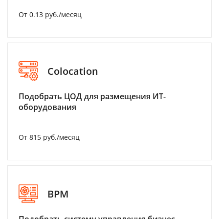
От 0.13 руб./месяц
Colocation
Подобрать ЦОД для размещения ИТ-
оборудования
От 815 руб./месяц
BPM