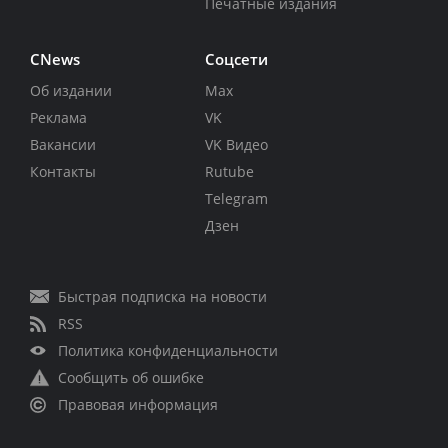
Печатные издания
CNews
Соцсети
Об издании
Max
Реклама
VK
Вакансии
VK Видео
Контакты
Rutube
Telegram
Дзен
Быстрая подписка на новости
RSS
Политика конфиденциальности
Сообщить об ошибке
Правовая информация