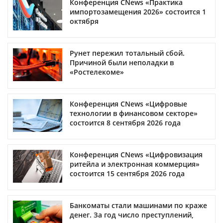
Конференция CNews «Практика
импортозамещения 2026» состоится 1
октября
Рунет пережил тотальный сбой.
Причиной были неполадки в
«Ростелекоме»
Конференция CNews «Цифровые
технологии в финансовом секторе»
состоится 8 сентября 2026 года
Конференция CNews «Цифровизация
ритейла и электронная коммерция»
состоится 15 сентября 2026 года
Банкоматы стали машинами по краже
денег. За год число преступлений,