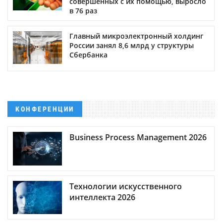
совершенных с их помощью, выросло
в 76 раз
Главный микроэлектронный холдинг
России занял 8,6 млрд у структуры
Сбербанка
КОНФЕРЕНЦИИ
Business Process Management 2026
Технологии искусственного
интеллекта 2026