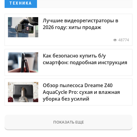
ТЕХНИКА
Лучшие видеорегистраторы в
2026 году: хиты продаж
48774
Как безопасно купить б/у
смартфон: подробная инструкция
Обзор пылесоса Dreame Z40
AquaCycle Pro: сухая и влажная
уборка без усилий
ПОКАЗАТЬ ЕЩЕ