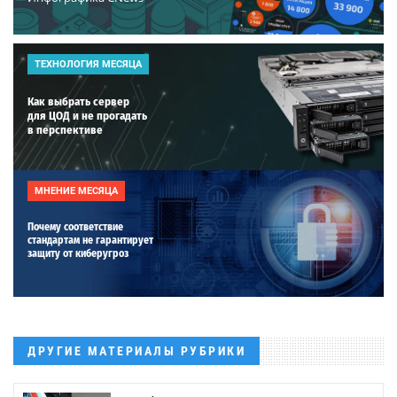
ТЕХНОЛОГИЯ МЕСЯЦА
Как выбрать сервер
для ЦОД и не прогадать
в перспективе
МНЕНИЕ МЕСЯЦА
Почему соответствие
стандартам не гарантирует
защиту от киберугроз
ДРУГИЕ МАТЕРИАЛЫ РУБРИКИ