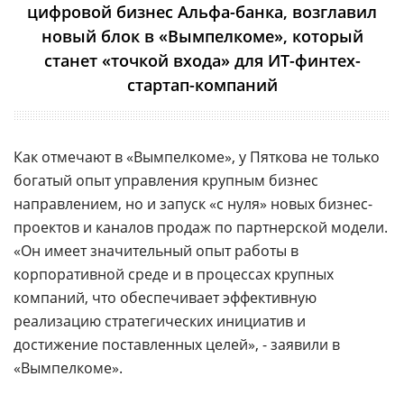
цифровой бизнес Альфа-банка, возглавил
новый блок в «Вымпелкоме», который
станет «точкой входа» для ИТ-финтех-
стартап-компаний
Как отмечают в «Вымпелкоме», у Пяткова не только
богатый опыт управления крупным бизнес
направлением, но и запуск «с нуля» новых бизнес-
проектов и каналов продаж по партнерской модели.
«Он имеет значительный опыт работы в
корпоративной среде и в процессах крупных
компаний, что обеспечивает эффективную
реализацию стратегических инициатив и
достижение поставленных целей», - заявили в
«Вымпелкоме».