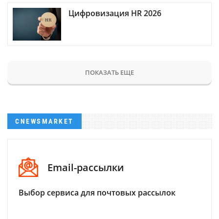
Цифровизация HR 2026
ПОКАЗАТЬ ЕЩЕ
CNEWSMARKET
Email-рассылки
Выбор сервиса для почтовых рассылок