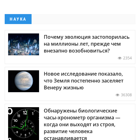
НАУКА
Почему эволюция застопорилась
на миллионы лет, прежде чем
внезапно возобновиться?
2354
Новое исследование показало,
что Земля постепенно заселяет
Венеру жизнью
36308
Обнаружены биологические
часы-хронометр организма —
когда они выходят из строя,
развитие человека
останавливается