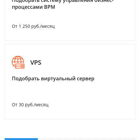
Подобрать систему управления бизнес-
процессами BPM
От 1 250 руб./месяц
VPS
Подобрать виртуальный сервер
От 30 руб./месяц