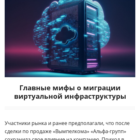
Главные мифы о миграции
виртуальной инфраструктуры
Участники рынка и ранее предполагали, что после
сделки по продаже «Вымпелкома» «Альфа-групп»
сохранила свое влияние на компанию. Приход в