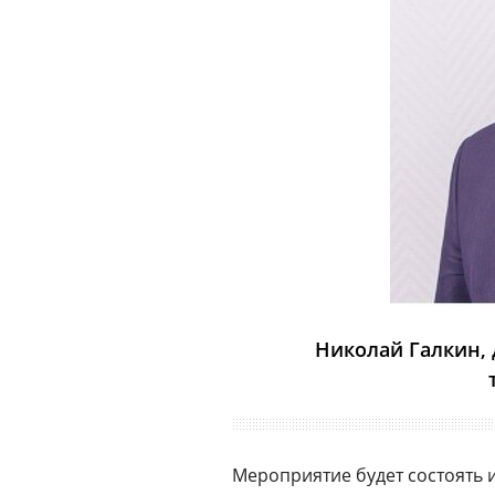
Николай Галкин,
Мероприятие будет состоять и