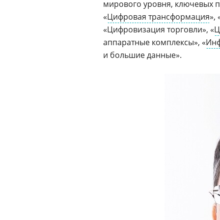
мирового уровня, ключевых 
«
Цифровая трансформация
», 
«Цифровизация торговли», «
Ц
аппаратные комплексы», «
Инф
и большие данные».