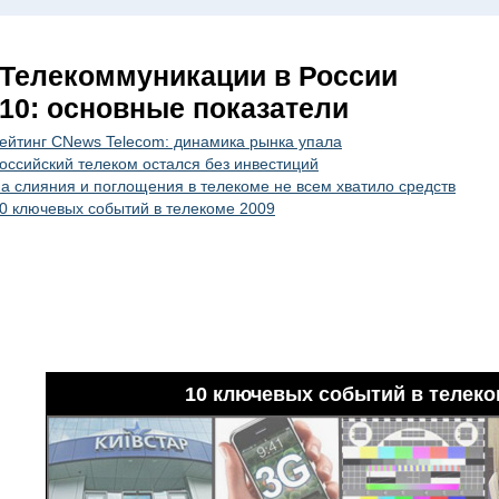
Телекоммуникации в России
10: основные показатели
ейтинг CNews Telecom: динамика рынка упала
оссийский телеком остался без инвестиций
а слияния и поглощения в телекоме не всем хватило средств
0 ключевых событий в телекоме 2009
10 ключевых событий в телеко