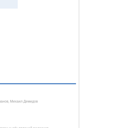
ванов, Михаил Демидов