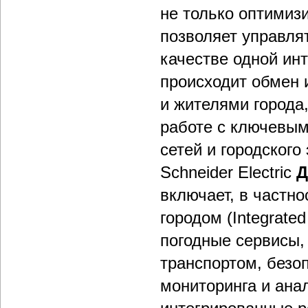
не только оптимизи
позволяет управля
качестве одной инт
происходит обмен
и жителями города,
работе с ключевым
сетей и городског
Schneider Electric
Д
включает, в частн
городом (Integrat
погодные сервисы,
транспортом, безо
мониторинга и анал