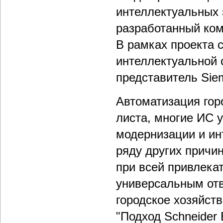
интеллектуальных 
разработанный ком
В рамках проекта 
интеллектуальной 
представитель Sie
Автоматизация горо
листа, многие ИС у
модернизации и ин
ряду других причи
при всей привлекат
универсальным отв
городское хозяйст
"Подход Schneider 