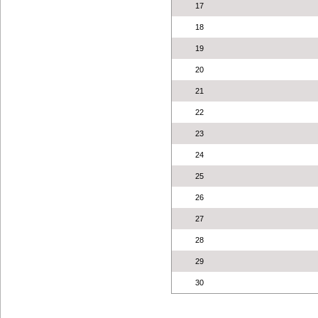
17
18
19
20
21
22
23
24
25
26
27
28
29
30