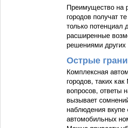
Преимущество на р
городов получат т
только потенциал д
расширенные возм
решениями других 
Острые грани
Комплексная автом
городов, таких ка
вопросов, ответы н
вызывает сомнений
наблюдения вкупе 
автомобильных ном