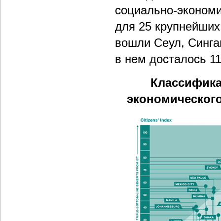
социально-экономи
для 25 крупнейших 
вошли Сеул, Синга
в нем досталось 11
Классифика
экономического