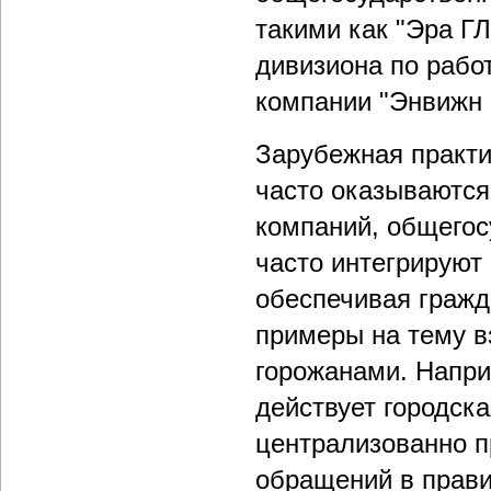
такими как "Эра Г
дивизиона по рабо
компании "Энвижн
Зарубежная практи
часто оказываются
компаний, общего
часто интегрируют
обеспечивая гражд
примеры на тему в
горожанами. Напри
действует городска
централизованно п
обращений в прави