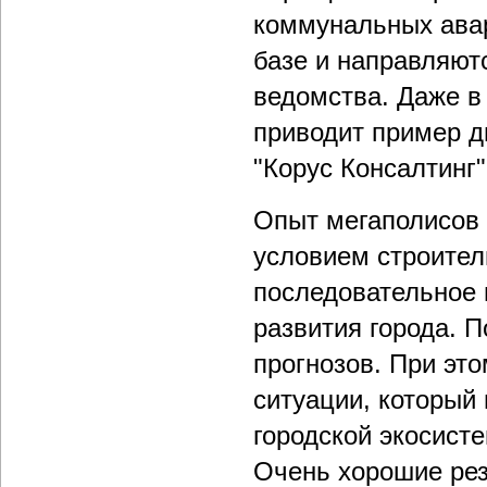
коммунальных авар
базе и направляют
ведомства. Даже в
приводит пример д
"Корус Консалтинг
Опыт мегаполисов 
условием строител
последовательное 
развития города. 
прогнозов. При эт
ситуации, который
городской экосист
Очень хорошие рез