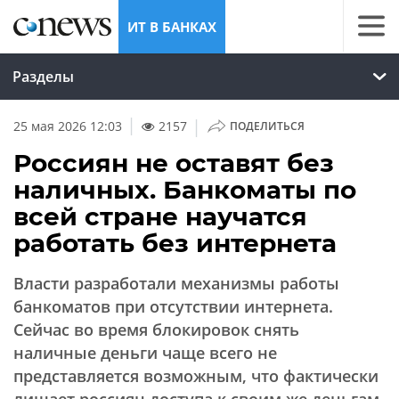
ИТ В БАНКАХ
Разделы
|
25 мая 2026 12:03
2157
ПОДЕЛИТЬСЯ
Россиян не оставят без
наличных. Банкоматы по
всей стране научатся
работать без интернета
Власти разработали механизмы работы
банкоматов при отсутствии интернета.
Сейчас во время блокировок снять
наличные деньги чаще всего не
представляется возможным, что фактически