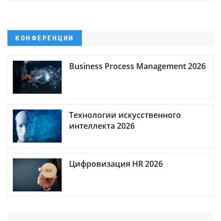
КОНФЕРЕНЦИИ
Business Process Management 2026
Технологии искусственного
интеллекта 2026
Цифровизация HR 2026