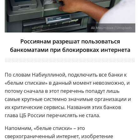
Ali Mkumbwa / Unsplash
Россиянам разрешат пользоваться
банкоматами при блокировках интернета
По словам Набиуллиной, подключить все банки к
«белым спискам» в данный момент невозможно, и
потому сначала в этот перечень попадут лишь
самые крупные системно значимые организации и
их критические сервисы. Названия этих банков
глава ЦБ России перечислять не стала.
Напомним, «белые списки» – это
сверхограниченный интернет, изобретение