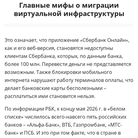
Главные мифы о миграции
виртуальной инфраструктуры
Это означает, что приложение «Сбербанк Онлайн»,
как и его веб-версия, становятся недоступны
клиентам Сбербанка, которых, по данным банка,
более 100 млн. Перевести деньги не представляется
возможным. Также блокировки мобильного
интернета нарушают работу терминалов оплаты, что
делает банковские карты бесполезными –
расплатиться ими становится нельзя.
По информации РБК, к концу мая 2026 г. в «белом
списке» числилось всего-навсего пять российских
банков – «Альфа-Банк», ВТБ, Газпромбанк, «МТС-
банк» и ПСБ. И это при том факте, что в стране в