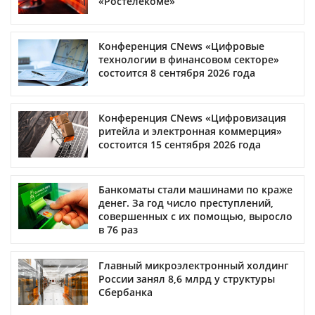
«Ростелекоме»
Конференция CNews «Цифровые
технологии в финансовом секторе»
состоится 8 сентября 2026 года
Конференция CNews «Цифровизация
ритейла и электронная коммерция»
состоится 15 сентября 2026 года
Банкоматы стали машинами по краже
денег. За год число преступлений,
совершенных с их помощью, выросло
в 76 раз
Главный микроэлектронный холдинг
России занял 8,6 млрд у структуры
Сбербанка