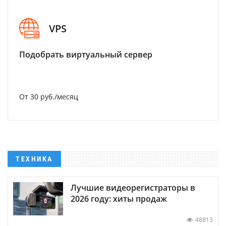
VPS
Подобрать виртуальный сервер
От 30 руб./месяц
ТЕХНИКА
Лучшие видеорегистраторы в
2026 году: хиты продаж
48813