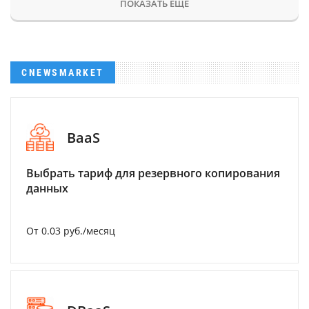
ПОКАЗАТЬ ЕЩЕ
CNEWSMARKET
BaaS
Выбрать тариф для резервного копирования
данных
От 0.03 руб./месяц