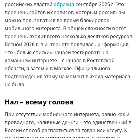
российских властей
образца
сентября 2025 г. Это
перечень сайтов и сервисов, которым россиянам
можно пользоваться во время блокировок
мобильного интернета. В общей сложности в этот
перечень входит всего несколько десятков ресурсов.
Весной 2026 г. в интернете появилась информация,
что «белые списки» начали тестировать на
домашнем интернете – сначала в Ростовской
области, а затем и в Москве. Официального
подтверждения этому на момент выхода материала
не было.
Нал – всему голова
При отсутствии мобильного интернета, равно как и
проводного, наличные деньги – это единственный в
России способ расплатиться за товар или услугу. К