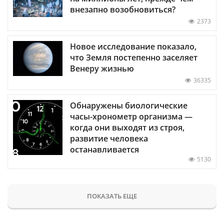
внезапно возобновиться?
2373
Новое исследование показало,
что Земля постепенно заселяет
Венеру жизнью
36335
Обнаружены биологические
часы-хронометр организма —
когда они выходят из строя,
развитие человека
останавливается
5130
ПОКАЗАТЬ ЕЩЕ