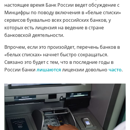
настоящее время Банк России ведет обсуждение с
Минцифры по поводу включения в «белые списки»
сервисов буквально всех российских банков, у
которых есть лицензия на ведение в стране
банковской деятельности.
Впрочем, если это произойдет, перечень банков в
«белых списках» начнет быстро сокращаться.
Связано это будет с тем, что в последние годы в
России банки
лишаются
лицензии довольно
часто
.