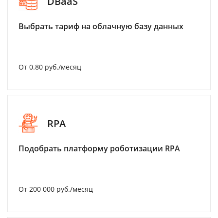
DBaaS
Выбрать тариф на облачную базу данных
От 0.80 руб./месяц
RPA
Подобрать платформу роботизации RPA
От 200 000 руб./месяц