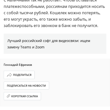
платежеспособными, россиянам приходится носить
с собой тысячи рублей. Кошелек можно потерять,
его могут украсть, его также можно забыть, и
заблокировать его звонком в банк не получится.
Лучший российский софт для видеосвязи: ищем
замену Teams и Zoom
Геннадий Ефремов
ПОДЕЛИТЬСЯ
ПОДПИСАТЬСЯ НА НОВОСТИ
КОРОТКАЯ ССЫЛКА