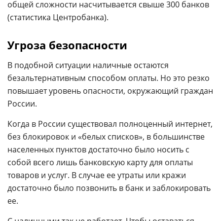
общей сложности насчитывается свыше 300 банков
(статистика Центробанка).
Угроза безопасности
В подобной ситуации наличные остаются
безальтернативным способом оплаты. Но это резко
повышает уровень опасности, окружающий граждан
России.
Когда в России существовал полноценный интернет,
без блокировок и «белых списков», в большинстве
населенных пунктов достаточно было носить с
собой всего лишь банковскую карту для оплаты
товаров и услуг. В случае ее утраты или кражи
достаточно было позвонить в банк и заблокировать
ее.
С наличными так не работает. Чтобы оставаться