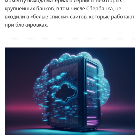
моменту выхода материала сервисы некоторых
крупнейших банков, в том числе Сбербанка, не
входили в «белые списки» сайтов, которые работают
при блокировках.