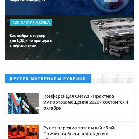
ТЕХНОЛОГИЯ МЕСЯЦА
Как выбрать сервер
для ЦОД и не прогадать
в перспективе
ДРУГИЕ МАТЕРИАЛЫ РУБРИКИ
Конференция CNews «Практика
импортозамещения 2026» состоится 1
октября
Рунет пережил тотальный сбой.
Причиной были неполадки в