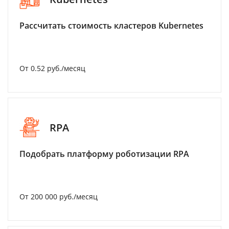
Рассчитать стоимость кластеров Kubernetes
От 0.52 руб./месяц
RPA
Подобрать платформу роботизации RPA
От 200 000 руб./месяц