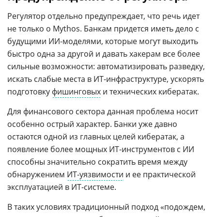
Регулятор отдельно предупреждает, что речь идет
не только о Mythos. Банкам придется иметь дело с
будущими ИИ-моделями, которые могут выходить
быстро одна за другой и давать хакерам все более
сильные возможности: автоматизировать разведку,
искать слабые места в ИТ-инфраструктуре, ускорять
подготовку
фишинговых
и технических кибератак.
Для финансового сектора данная проблема носит
особенно острый характер. Банки уже давно
остаются одной из главных целей кибератак, а
появление более мощных ИТ-инструментов с ИИ
способны значительно сократить время между
обнаружением
ИТ-уязвимости
и ее практической
эксплуатацией в ИТ-системе.
В таких условиях традиционный подход «подождем,