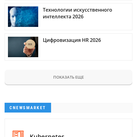
Технологии искусственного
интеллекта 2026
Цифровизация HR 2026
ПОКАЗАТЬ ЕЩЕ
CNEWSMARKET
Kubernetes