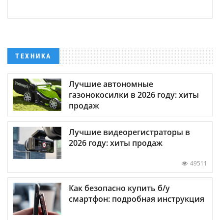
ТЕХНИКА
Лучшие автономные
газонокосилки в 2026 году: хиты
продаж
Лучшие видеорегистраторы в
2026 году: хиты продаж
49511
Как безопасно купить б/у
смартфон: подробная инструкция