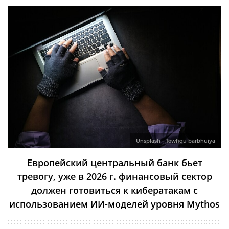
Unsplash - Towfiqu barbhuiya
Европейский центральный банк бьет
тревогу, уже в 2026 г. финансовый сектор
должен готовиться к кибератакам с
использованием ИИ-моделей уровня Mythos