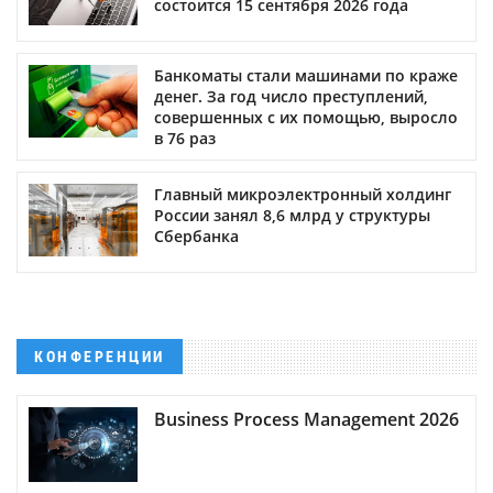
состоится 15 сентября 2026 года
Банкоматы стали машинами по краже
денег. За год число преступлений,
совершенных с их помощью, выросло
в 76 раз
Главный микроэлектронный холдинг
России занял 8,6 млрд у структуры
Сбербанка
КОНФЕРЕНЦИИ
Business Process Management 2026