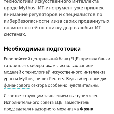
технологией искусственного интеллекта
вроде Mythos. ИТ-инструмент уже привлек
внимание регуляторов и специалистов по
кибербезопасности из-за своих продвинутых
возможностей по поиску дыр в любых ИТ-
системах.
Необходимая подготовка
Европейский центральный банк (
ЕЦБ
) призвал банки
готовиться к кибератакам с использованием
моделей с технологией искусственного интеллекта
уровня Mythos, пишет Reuters. Ведь кибератаки для
финансового
сектора особенно чувствительны.
С соответствующим заявлением выступил член
Исполнительного совета ЕЦБ, заместитель
председателя надзорного механизма
Фрэнк