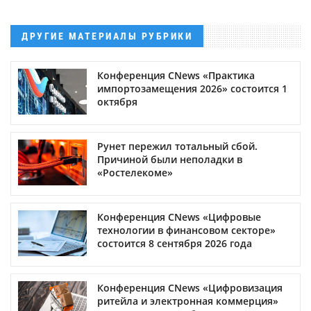
ДРУГИЕ МАТЕРИАЛЫ РУБРИКИ
Конференция CNews «Практика
импортозамещения 2026» состоится 1
октября
Рунет пережил тотальный сбой.
Причиной были неполадки в
«Ростелекоме»
Конференция CNews «Цифровые
технологии в финансовом секторе»
состоится 8 сентября 2026 года
Конференция CNews «Цифровизация
ритейла и электронная коммерция»