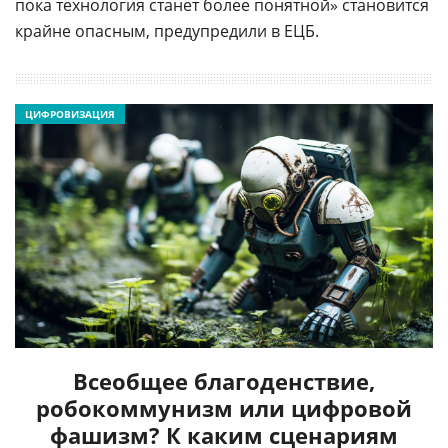
пока технология станет более понятной» становится
крайне опасным, предупредили в ЕЦБ.
ЦИФРОВИЗАЦИЯ
Всеобщее благоденствие,
робокоммунизм или цифровой
фашизм? К каким сценариям