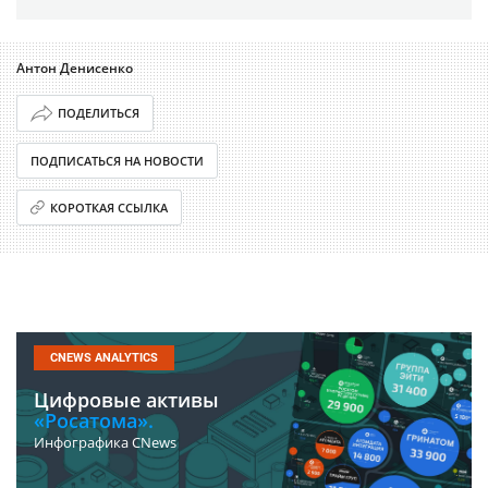
Антон Денисенко
ПОДЕЛИТЬСЯ
ПОДПИСАТЬСЯ НА НОВОСТИ
КОРОТКАЯ ССЫЛКА
CNEWS ANALYTICS
Цифровые активы
«Росатома».
Инфографика CNews