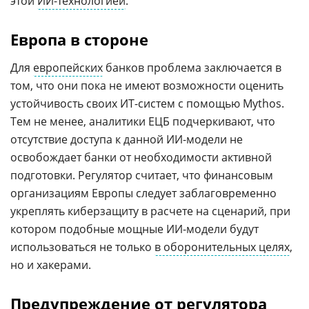
этой
ИИ-технологией
.
Европа в стороне
Для
европейских
банков проблема заключается в
том, что они пока не имеют возможности оценить
устойчивость своих ИТ-систем с помощью Mythos.
Тем не менее, аналитики ЕЦБ подчеркивают, что
отсутствие доступа к данной ИИ-модели не
освобождает банки от необходимости активной
подготовки. Регулятор считает, что финансовым
организациям Европы следует заблаговременно
укреплять киберзащиту в расчете на сценарий, при
котором подобные мощные ИИ-модели будут
использоваться не только
в оборонительных целях
,
но и хакерами.
Предупреждение от регулятора