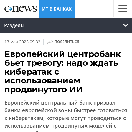
ИТ В БАНКАХ
Разделы
|
13 мая 2026 09:32
ПОДЕЛИТЬСЯ
Европейский центробанк
бьет тревогу: надо ждать
кибератак с
использованием
продвинутого ИИ
Европейский центральный банк призвал
банки европейской зоны быстрее готовиться
к кибератакам, которые могут проводиться с
использованием продвинутых моделей с