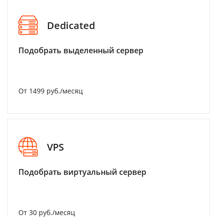
Dedicated
Подобрать выделенный сервер
От 1499 руб./месяц
VPS
Подобрать виртуальный сервер
От 30 руб./месяц