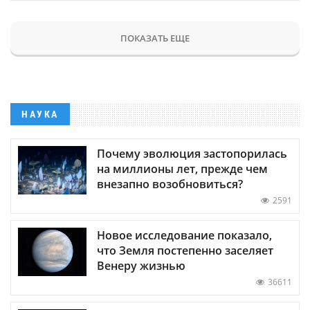
ПОКАЗАТЬ ЕЩЕ
НАУКА
Почему эволюция застопорилась
на миллионы лет, прежде чем
внезапно возобновиться?
2591
Новое исследование показало,
что Земля постепенно заселяет
Венеру жизнью
36611