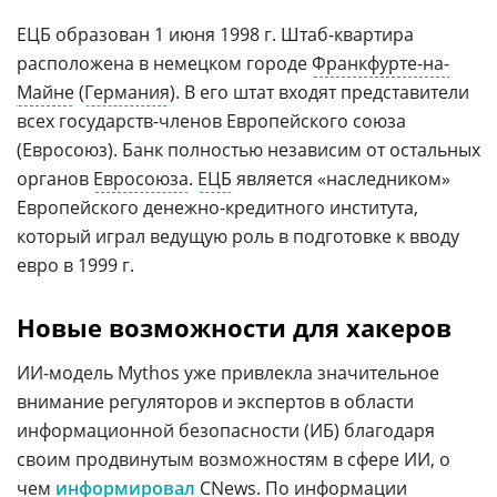
ЕЦБ образован 1 июня 1998 г. Штаб-квартира
расположена в немецком городе
Франкфурте-на-
Майне
(
Германия
). В его штат входят представители
всех государств-членов Европейского союза
(Евросоюз). Банк полностью независим от остальных
органов
Евросоюза
.
ЕЦБ
является «наследником»
Европейского денежно-кредитного института,
который играл ведущую роль в подготовке к вводу
евро в 1999 г.
Новые возможности для хакеров
ИИ-модель Mythos уже привлекла значительное
внимание регуляторов и экспертов в области
информационной безопасности (ИБ) благодаря
своим продвинутым возможностям в сфере ИИ, о
чем
информировал
CNews. По информации