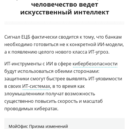
человечество ведет
искусственный интеллект
Сигнал ЕЦБ фактически сводится к тому, что банкам
необходимо готовиться не к конкретной ИИ-модели,
а к появлению целого нового класса ИТ-угроз.
ИТ-инструменты с ИИ в сфере
кибербезопасности
будут использоваться обеими сторонами:
защитники смогут быстрее выявлять ИТ-уязвимости
в своих
ИТ-системах
, в то время как
злоумышленники получат возможность
существенно повысить скорость и масштаб
проводимых кибератак.
МойОфис Призма изменений