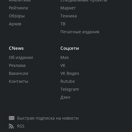
Рейтинги
Маркет
Обзоры
Техника
Архив
ТВ
Печатные издания
CNews
Соцсети
Об издании
Max
Реклама
VK
Вакансии
VK Видео
Контакты
Rutube
Telegram
Дзен
Быстрая подписка на новости
RSS