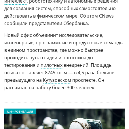
интеллект
, робототехнику и автономные решения
для создания систем, способных самостоятельно
действовать в физическом мире. Об этом CNews
сообщили представители Сбербанка.
Новый офис объединит исследовательские,
инженерные
, программные и продуктовые команды
в едином пространстве, где можно быстрее
проходить путь от идеи и прототипа до
тестирования и
пилотных
внедрений. Площадь
офиса составляет 8745 кв. м — в 4,5 раза больше
предыдущего на
Кутузовском
проспекте. Он
рассчитан на работу более 300 человек.
ЦИФРОВИЗАЦИЯ