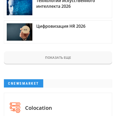
Технологии искусственного
интеллекта 2026
Цифровизация HR 2026
ПОКАЗАТЬ ЕЩЕ
CNEWSMARKET
Colocation