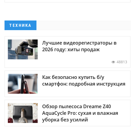
ТЕХНИКА
Лучшие видеорегистраторы в
2026 году: хиты продаж
48813
Как безопасно купить б/у
смартфон: подробная инструкция
Обзор пылесоса Dreame Z40
AquaCycle Pro: сухая и влажная
уборка без усилий