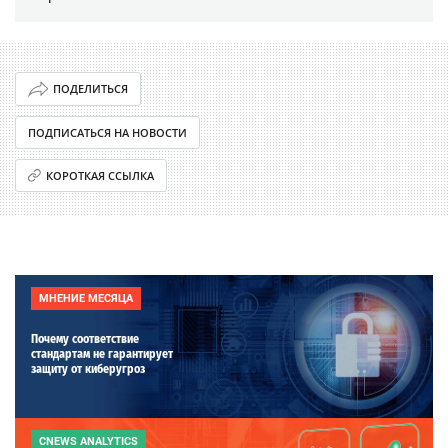
ПОДЕЛИТЬСЯ
ПОДПИСАТЬСЯ НА НОВОСТИ
КОРОТКАЯ ССЫЛКА
МНЕНИЕ МЕСЯЦА
Почему соответствие
стандартам не гарантирует
защиту от киберугроз
CNEWS ANALYTICS