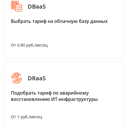
DBaaS
Выбрать тариф на облачную базу данных
От 0.80 руб./месяц
DRaaS
Подобрать тариф по аварийному
восстановлению ИТ-инфраструктуры
От 1 руб./месяц