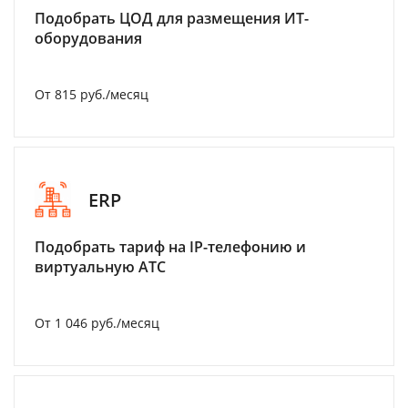
Подобрать ЦОД для размещения ИТ-
оборудования
От 815 руб./месяц
ERP
Подобрать тариф на IP-телефонию и
виртуальную АТС
От 1 046 руб./месяц