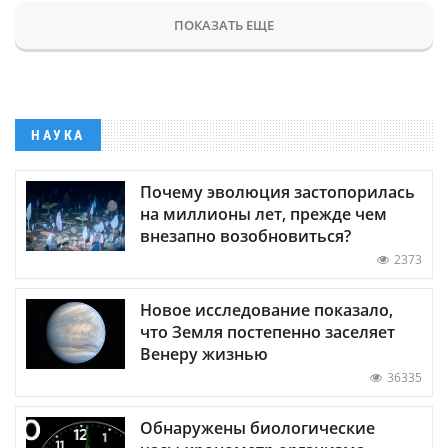
ПОКАЗАТЬ ЕЩЕ
НАУКА
Почему эволюция застопорилась
на миллионы лет, прежде чем
внезапно возобновиться?
2373
Новое исследование показало,
что Земля постепенно заселяет
Венеру жизнью
36335
Обнаружены биологические