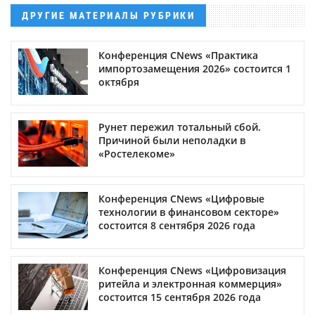
ДРУГИЕ МАТЕРИАЛЫ РУБРИКИ
Конференция CNews «Практика
импортозамещения 2026» состоится 1
октября
Рунет пережил тотальный сбой.
Причиной были неполадки в
«Ростелекоме»
Конференция CNews «Цифровые
технологии в финансовом секторе»
состоится 8 сентября 2026 года
Конференция CNews «Цифровизация
ритейла и электронная коммерция»
состоится 15 сентября 2026 года