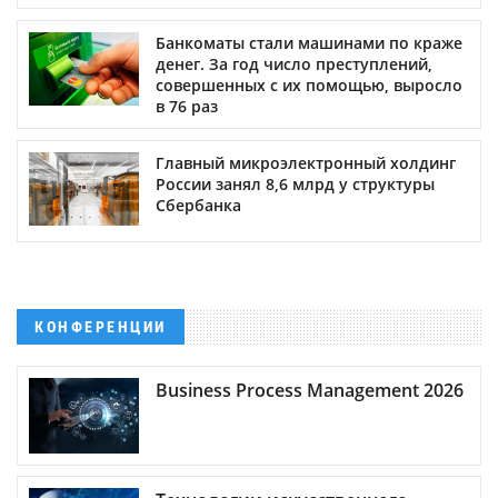
Банкоматы стали машинами по краже
денег. За год число преступлений,
совершенных с их помощью, выросло
в 76 раз
Главный микроэлектронный холдинг
России занял 8,6 млрд у структуры
Сбербанка
КОНФЕРЕНЦИИ
Business Process Management 2026