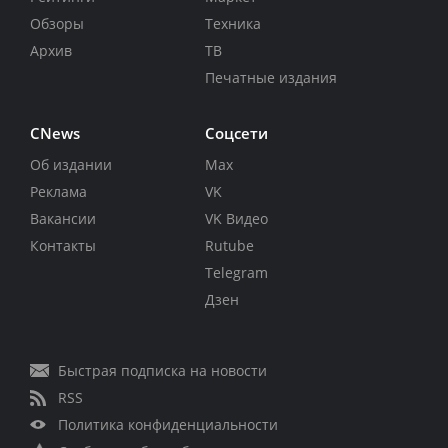
Обзоры
Техника
Архив
ТВ
Печатные издания
CNews
Соцсети
Об издании
Max
Реклама
VK
Вакансии
VK Видео
Контакты
Rutube
Telegram
Дзен
Быстрая подписка на новости
RSS
Политика конфиденциальности