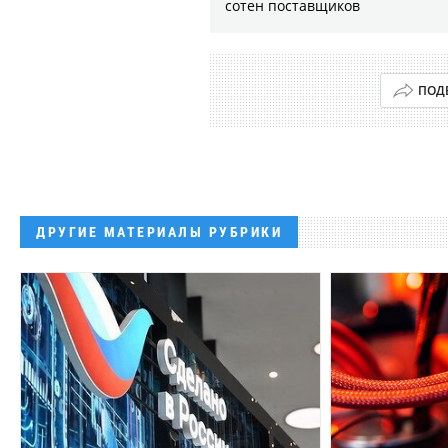
сотен поставщиков
ПОД
ДРУГИЕ МАТЕРИАЛЫ РУБРИКИ