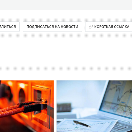
ЕЛИТЬСЯ
ПОДПИСАТЬСЯ НА НОВОСТИ
КОРОТКАЯ ССЫЛКА