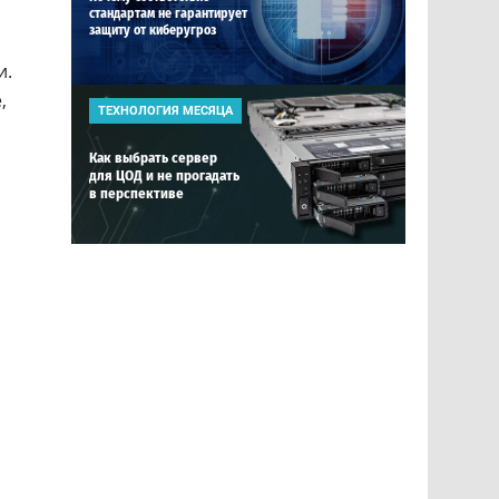
стандартам не гарантирует
защиту от киберугроз
и.
,
ТЕХНОЛОГИЯ МЕСЯЦА
Как выбрать сервер
для ЦОД и не прогадать
в перспективе