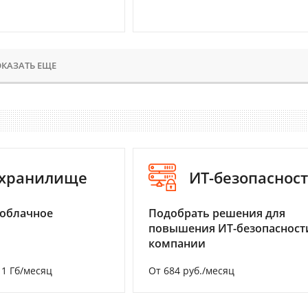
КАЗАТЬ ЕЩЕ
-хранилище
ИТ-безопаснос
 облачное
Подобрать решения для
повышения ИТ-безопасност
компании
а 1 Гб/месяц
От 684 руб./месяц