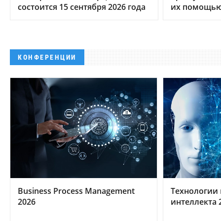
состоится 15 сентября 2026 года
их помощью,
КОНФЕРЕНЦИИ
Business Process Management
Технологии 
2026
интеллекта 