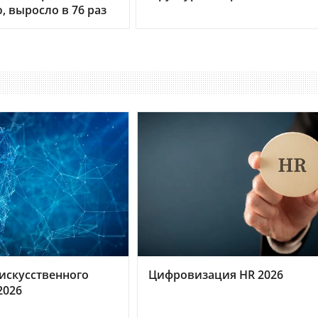
 выросло в 76 раз
искусственного
Цифровизация HR 2026
2026