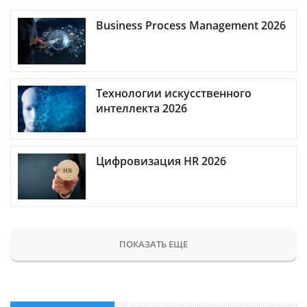
Business Process Management 2026
Технологии искусственного
интеллекта 2026
Цифровизация HR 2026
ПОКАЗАТЬ ЕЩЕ