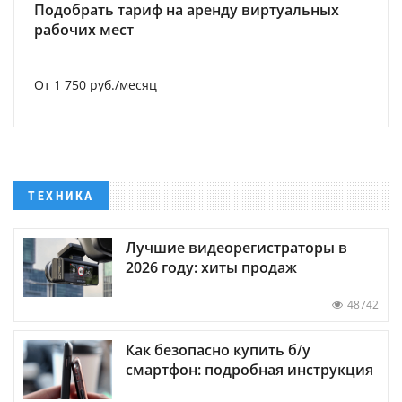
Подобрать тариф на аренду виртуальных
рабочих мест
От 1 750 руб./месяц
ТЕХНИКА
Лучшие видеорегистраторы в
2026 году: хиты продаж
48742
Как безопасно купить б/у
смартфон: подробная инструкция