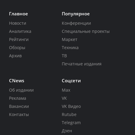
Главное
Популярное
Новости
Конференции
Аналитика
Специальные проекты
Рейтинги
Маркет
Обзоры
Техника
Архив
ТВ
Печатные издания
CNews
Соцсети
Об издании
Max
Реклама
VK
Вакансии
VK Видео
Контакты
Rutube
Telegram
Дзен