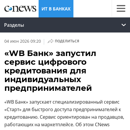
ИТ В БАНКАХ
Разделы
|
04 июн 2026 09:20
ПОДЕЛИТЬСЯ
«WB Банк» запустил
сервис цифрового
кредитования для
индивидуальных
предпринимателей
«WB Банк» запускает специализированный сервис
«Старт» для быстрого доступа предпринимателей к
кредитованию. Сервис ориентирован на продавцов,
работающих на маркетплейсе. Об этом CNews