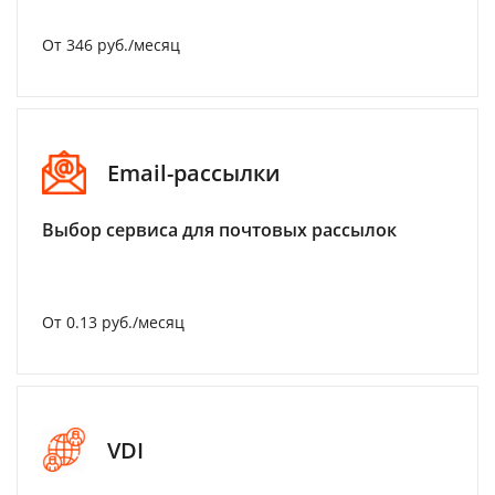
От 346 руб./месяц
Email-рассылки
Выбор сервиса для почтовых рассылок
От 0.13 руб./месяц
VDI