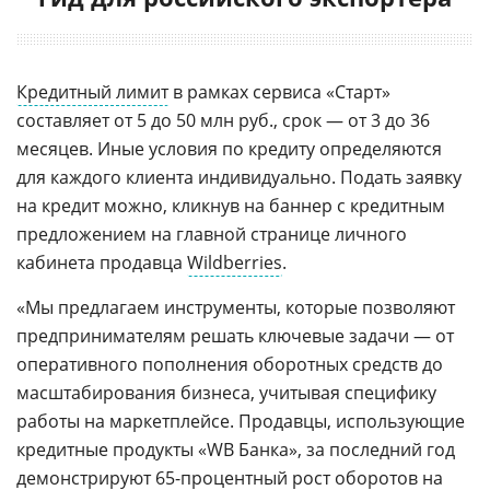
Кредитный лимит
в рамках сервиса «Старт»
составляет от 5 до 50 млн руб., срок — от 3 до 36
месяцев. Иные условия по кредиту определяются
для каждого клиента индивидуально. Подать заявку
на кредит можно, кликнув на баннер с кредитным
предложением на главной странице личного
кабинета продавца
Wildberries
.
«Мы предлагаем инструменты, которые позволяют
предпринимателям решать ключевые задачи — от
оперативного пополнения оборотных средств до
масштабирования бизнеса, учитывая специфику
работы на маркетплейсе. Продавцы, использующие
кредитные продукты «WB Банка», за последний год
демонстрируют 65-процентный рост оборотов на