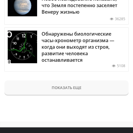
что Земля постепенно заселяет
Венеру жизнью
36285
Обнаружены биологические
часы-хронометр организма —
когда они выходят из строя,
развитие человека
останавливается
5108
ПОКАЗАТЬ ЕЩЕ