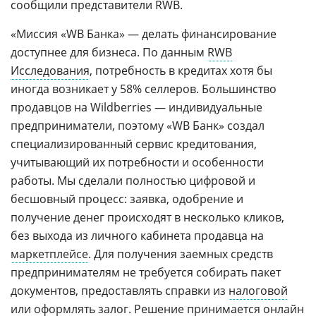
сообщили представители RWB.
«Миссия «WB Банка» — делать финансирование
доступнее для бизнеса. По данным
RWB
Исследования
, потребность в кредитах хотя бы
иногда возникает у 58% селлеров. Большинство
продавцов на Wildberries — индивидуальные
предприниматели, поэтому «WB Банк» создал
специализированный сервис кредитования,
учитывающий их потребности и особенности
работы. Мы сделали полностью цифровой и
бесшовный процесс: заявка, одобрение и
получение денег происходят в несколько кликов,
без выхода из личного кабинета продавца на
маркетплейсе
. Для получения заемных средств
предпринимателям не требуется собирать пакет
документов, предоставлять справки из
налоговой
или оформлять залог. Решение принимается онлайн