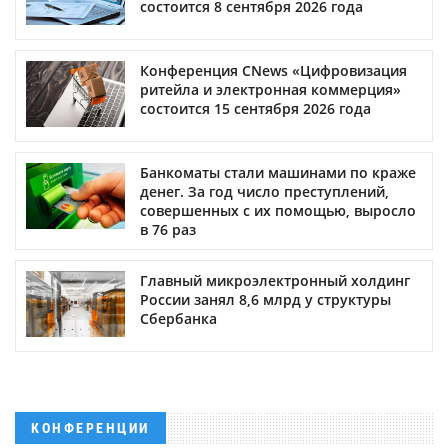
состоится 8 сентября 2026 года
Конференция CNews «Цифровизация
ритейла и электронная коммерция»
состоится 15 сентября 2026 года
Банкоматы стали машинами по краже
денег. За год число преступлений,
совершенных с их помощью, выросло
в 76 раз
Главный микроэлектронный холдинг
России занял 8,6 млрд у структуры
Сбербанка
КОНФЕРЕНЦИИ