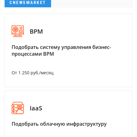
CNEWSMARKET
BPM
Подобрать систему управления бизнес-
процессами BPM
От 1 250 руб./месяц
IaaS
Подобрать облачную инфраструктуру