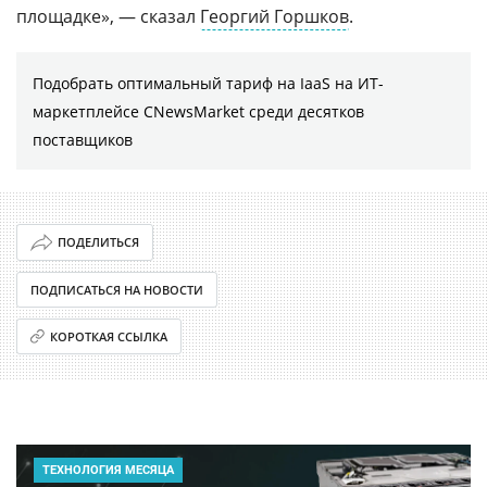
площадке», — сказал
Георгий Горшков
.
Подобрать оптимальный тариф на IaaS на ИТ-
маркетплейсе CNewsMarket среди десятков
поставщиков
ПОДЕЛИТЬСЯ
ПОДПИСАТЬСЯ НА НОВОСТИ
КОРОТКАЯ ССЫЛКА
ТЕХНОЛОГИЯ МЕСЯЦА