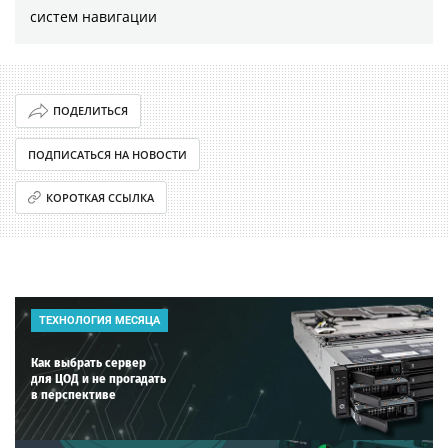
систем навигации
ПОДЕЛИТЬСЯ
ПОДПИСАТЬСЯ НА НОВОСТИ
КОРОТКАЯ ССЫЛКА
ТЕХНОЛОГИЯ МЕСЯЦА
Как выбрать сервер
для ЦОД и не прогадать
в перспективе