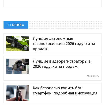
ТЕХНИКА
Лучшие автономные
газонокосилки в 2026 году: хиты
продаж
Лучшие видеорегистраторы в
2026 году: хиты продаж
49095
Как безопасно купить б/у
смартфон: подробная инструкция