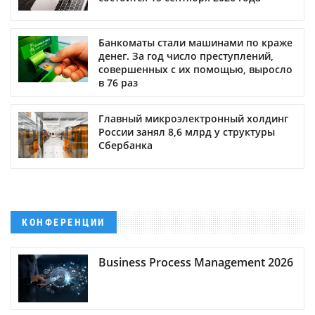
Банкоматы стали машинами по краже
денег. За год число преступлений,
совершенных с их помощью, выросло
в 76 раз
Главный микроэлектронный холдинг
России занял 8,6 млрд у структуры
Сбербанка
КОНФЕРЕНЦИИ
Business Process Management 2026