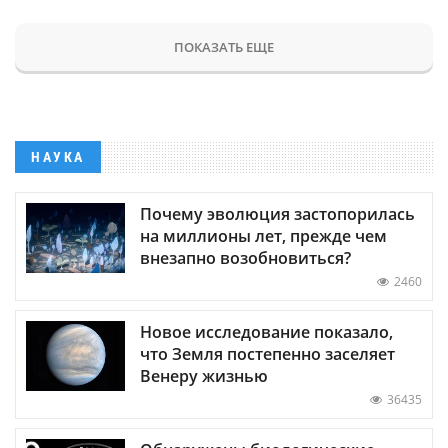
ПОКАЗАТЬ ЕЩЕ
НАУКА
Почему эволюция застопорилась
на миллионы лет, прежде чем
внезапно возобновиться?
2460
Новое исследование показало,
что Земля постепенно заселяет
Венеру жизнью
36435