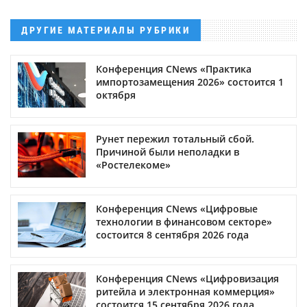
ДРУГИЕ МАТЕРИАЛЫ РУБРИКИ
Конференция CNews «Практика
импортозамещения 2026» состоится 1
октября
Рунет пережил тотальный сбой.
Причиной были неполадки в
«Ростелекоме»
Конференция CNews «Цифровые
технологии в финансовом секторе»
состоится 8 сентября 2026 года
Конференция CNews «Цифровизация
ритейла и электронная коммерция»
состоится 15 сентября 2026 года