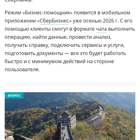
Режим «Бизнес-помощник» появится в мобильном
приложении «
СберБизнес
» уже осенью 2026 г. С его
помощью клиенты смогут в формате
чата
выполнить
операцию, найти данные, провести анализ,
получить справку, подключить сервисы и услуги,
подготовить документы — все это будет работать
быстро и с минимумом действий на стороне
пользователя.
БИЗНЕС