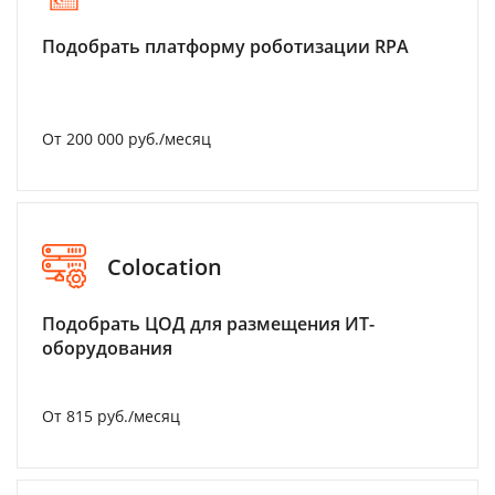
Подобрать платформу роботизации RPA
От 200 000 руб./месяц
Colocation
Подобрать ЦОД для размещения ИТ-
оборудования
От 815 руб./месяц