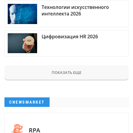
Технологии искусственного
интеллекта 2026
Цифровизация HR 2026
ПОКАЗАТЬ ЕЩЕ
CNEWSMARKET
RPA