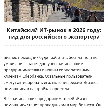
Китайский ИТ-рынок в 2026 году:
гид для российского экспортера
Бизнес-помощник будет работать бесплатно и по
умолчанию станет доступен начинающим
предпринимателям и новым
корпоративным
клиентам
Сбербанка
. Остальные пользователи
смогут активировать его, включив режим «Бизнес-
помощник» в настройках профиля.
Для начинающих предпринимателей «Бизнес-
помощник» станет проводником в мир бизнеса. Он