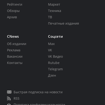
Рейтинги
Маркет
Обзоры
Техника
Архив
ТВ
Печатные издания
CNews
Соцсети
Об издании
Max
Реклама
VK
Вакансии
VK Видео
Контакты
Rutube
Telegram
Дзен
Быстрая подписка на новости
RSS
Политика конфиденциальности