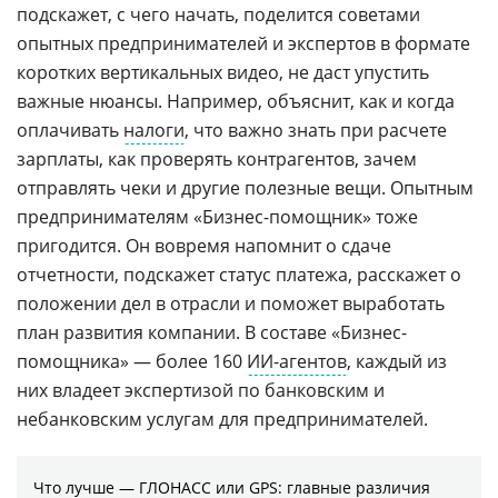
подскажет, с чего начать, поделится советами
опытных предпринимателей и экспертов в формате
коротких вертикальных видео, не даст упустить
важные нюансы. Например, объяснит, как и когда
оплачивать
налоги
, что важно знать при расчете
зарплаты, как проверять контрагентов, зачем
отправлять чеки и другие полезные вещи. Опытным
предпринимателям «Бизнес-помощник» тоже
пригодится. Он вовремя напомнит о сдаче
отчетности, подскажет статус платежа, расскажет о
положении дел в отрасли и поможет выработать
план развития компании. В составе «Бизнес-
помощника» — более 160
ИИ-агентов
, каждый из
них владеет экспертизой по банковским и
небанковским услугам для предпринимателей.
Что лучше — ГЛОНАСС или GPS: главные различия