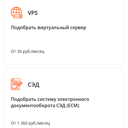
VPS
Подобрать виртуальный сервер
От 30 руб./месяц
СЭД
Подобрать систему электронного
документооборота СЭД (ECM)
От 1 360 руб./месяц