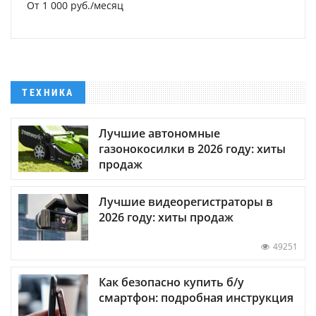
От 1 000 руб./месяц
ТЕХНИКА
Лучшие автономные
газонокосилки в 2026 году: хиты
продаж
Лучшие видеорегистраторы в
2026 году: хиты продаж
49251
Как безопасно купить б/у
смартфон: подробная инструкция