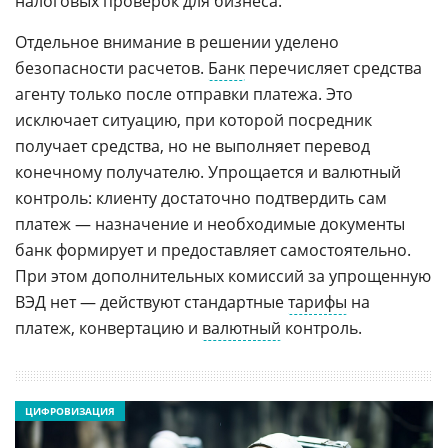
налоговых проверок для бизнеса.
Отдельное внимание в решении уделено
безопасности расчетов.
Банк
перечисляет средства
агенту только после отправки платежа. Это
исключает ситуацию, при которой посредник
получает средства, но не выполняет перевод
конечному получателю. Упрощается и валютный
контроль: клиенту достаточно подтвердить сам
платеж — назначение и необходимые документы
банк формирует и предоставляет самостоятельно.
При этом дополнительных комиссий за упрощенную
ВЭД нет — действуют стандартные
тарифы
на
платеж, конвертацию и
валютный
контроль.
ЦИФРОВИЗАЦИЯ