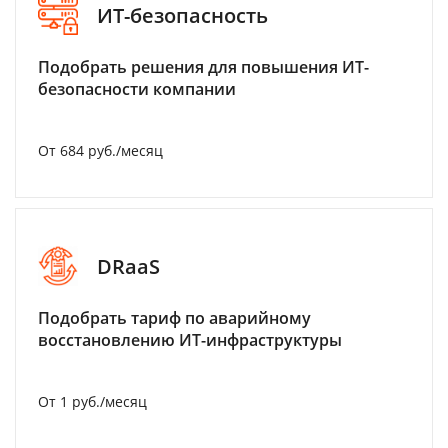
ИТ-безопасность
Подобрать решения для повышения ИТ-
безопасности компании
От 684 руб./месяц
DRaaS
Подобрать тариф по аварийному
восстановлению ИТ-инфраструктуры
От 1 руб./месяц