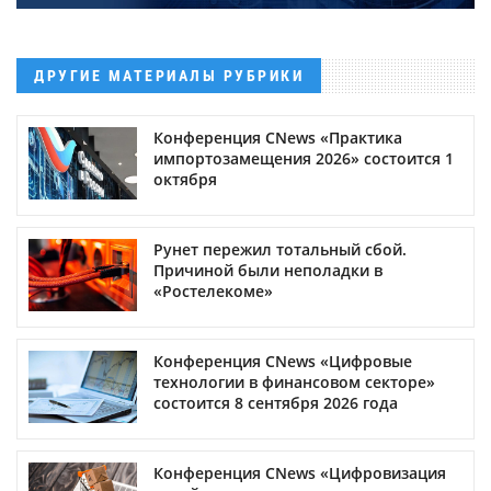
ДРУГИЕ МАТЕРИАЛЫ РУБРИКИ
Конференция CNews «Практика
импортозамещения 2026» состоится 1
октября
Рунет пережил тотальный сбой.
Причиной были неполадки в
«Ростелекоме»
Конференция CNews «Цифровые
технологии в финансовом секторе»
состоится 8 сентября 2026 года
Конференция CNews «Цифровизация