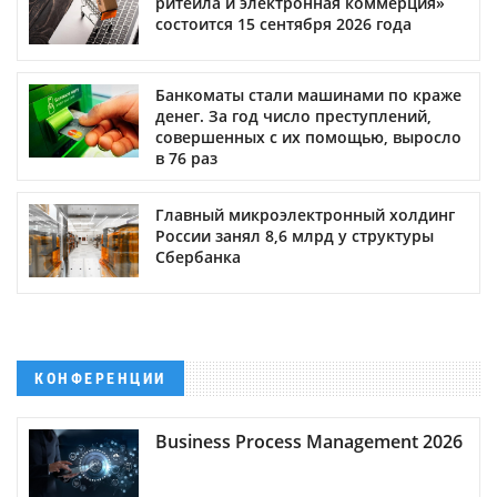
ритейла и электронная коммерция»
состоится 15 сентября 2026 года
Банкоматы стали машинами по краже
денег. За год число преступлений,
совершенных с их помощью, выросло
в 76 раз
Главный микроэлектронный холдинг
России занял 8,6 млрд у структуры
Сбербанка
КОНФЕРЕНЦИИ
Business Process Management 2026