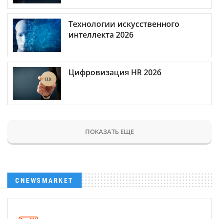
Технологии искусственного
интеллекта 2026
Цифровизация HR 2026
ПОКАЗАТЬ ЕЩЕ
CNEWSMARKET