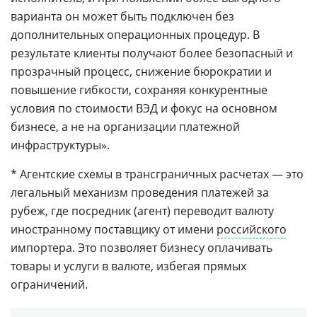
варианта он может быть подключен без
дополнительных операционных процедур. В
результате клиенты получают более безопасный и
прозрачный процесс, снижение бюрократии и
повышение гибкости, сохраняя конкурентные
условия по стоимости ВЭД и фокус на основном
бизнесе, а не на организации платежной
инфраструктуры».
* Агентские схемы в трансграничных расчетах — это
легальный механизм проведения платежей за
рубеж, где посредник (агент) переводит валюту
иностранному поставщику от имени
российского
импортера. Это позволяет бизнесу оплачивать
товары и услуги в валюте, избегая прямых
ограничений.