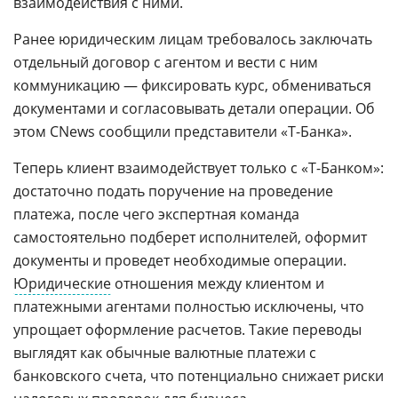
взаимодействия с ними.
Ранее юридическим лицам требовалось заключать
отдельный договор с агентом и вести с ним
коммуникацию — фиксировать курс, обмениваться
документами и согласовывать детали операции. Об
этом CNews сообщили представители «Т-Банка».
Теперь клиент взаимодействует только с «Т-Банком»:
достаточно подать поручение на проведение
платежа, после чего экспертная команда
самостоятельно подберет исполнителей, оформит
документы и проведет необходимые операции.
Юридические
отношения между клиентом и
платежными агентами полностью исключены, что
упрощает оформление расчетов. Такие переводы
выглядят как обычные валютные платежи с
банковского счета, что потенциально снижает риски