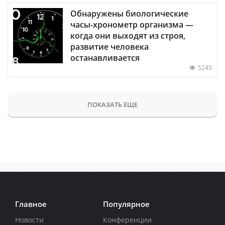
Обнаружены биологические
часы-хронометр организма —
когда они выходят из строя,
развитие человека
останавливается
5245
ПОКАЗАТЬ ЕЩЕ
Главное
Популярное
Новости
Конференции