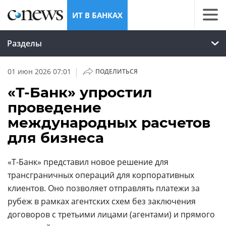
ИТ В БАНКАХ
Разделы
|
01 июн 2026 07:01
ПОДЕЛИТЬСЯ
«Т-Банк» упростил
проведение
международных расчетов
для бизнеса
«Т-Банк» представил новое решение для
трансграничных операций для корпоративных
клиентов. Оно позволяет отправлять платежи за
рубеж в рамках агентских схем без заключения
договоров с третьими лицами (агентами) и прямого