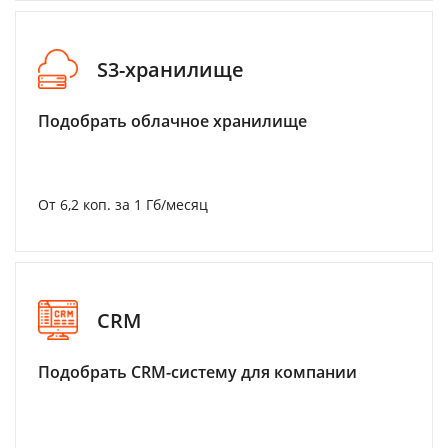
S3-хранилище
Подобрать облачное хранилище
От 6,2 коп. за 1 Гб/месяц
CRM
Подобрать CRM-систему для компании