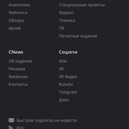
Аналитика
Специальные проекты
Рейтинги
Маркет
Обзоры
Техника
Архив
ТВ
Печатные издания
CNews
Соцсети
Об издании
Max
Реклама
VK
Вакансии
VK Видео
Контакты
Rutube
Telegram
Дзен
Быстрая подписка на новости
RSS