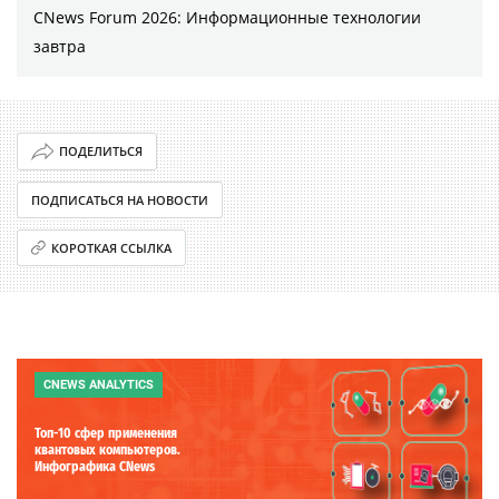
CNews Forum 2026: Информационные технологии
завтра
ПОДЕЛИТЬСЯ
ПОДПИСАТЬСЯ НА НОВОСТИ
КОРОТКАЯ ССЫЛКА
CNEWS ANALYTICS
Топ-10 сфер применения
квантовых компьютеров.
Инфографика CNews