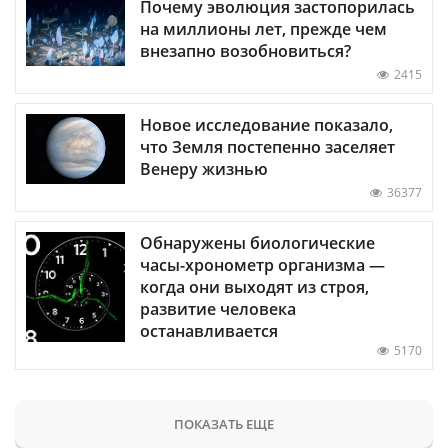
Почему эволюция застопорилась
на миллионы лет, прежде чем
внезапно возобновиться?
2415
Новое исследование показало,
что Земля постепенно заселяет
Венеру жизнью
36377
Обнаружены биологические
часы-хронометр организма —
когда они выходят из строя,
развитие человека
останавливается
5170
ПОКАЗАТЬ ЕЩЕ