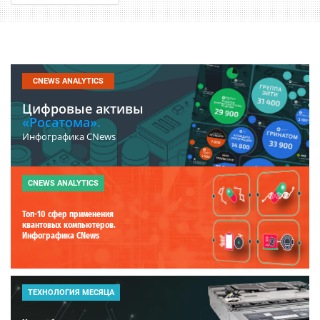
CNEWS ANALYTICS
Цифровые активы
«Росатома».
Инфографика CNews
CNEWS ANALYTICS
Топ-10 сфер применения
квантовых компьютеров.
Инфографика CNews
ТЕХНОЛОГИЯ МЕСЯЦА