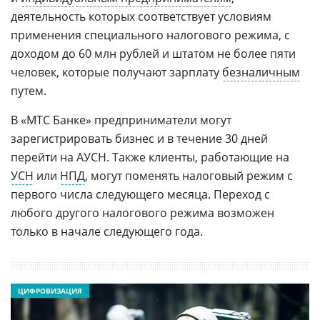
деятельность которых соответствует условиям
применения специального налогового режима, с
доходом до 60 млн рублей и штатом не более пяти
человек, которые получают зарплату
безналичным
путем.
В «МТС Банке» предприниматели могут
зарегистрировать бизнес и в течение 30 дней
перейти на АУСН. Также клиенты, работающие на
УСН
или
НПД
, могут поменять налоговый режим с
первого числа следующего месяца. Переход с
любого другого налогового режима возможен
только в начале следующего года.
ЦИФРОВИЗАЦИЯ