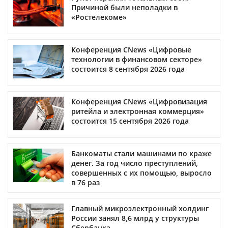
Причиной были неполадки в
«Ростелекоме»
Конференция CNews «Цифровые
технологии в финансовом секторе»
состоится 8 сентября 2026 года
Конференция CNews «Цифровизация
ритейла и электронная коммерция»
состоится 15 сентября 2026 года
Банкоматы стали машинами по краже
денег. За год число преступлений,
совершенных с их помощью, выросло
в 76 раз
Главный микроэлектронный холдинг
России занял 8,6 млрд у структуры
Сбербанка