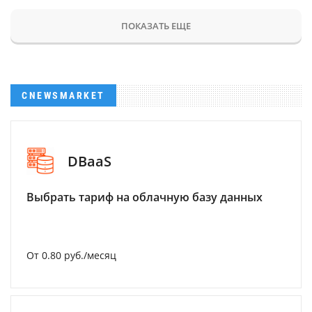
ПОКАЗАТЬ ЕЩЕ
CNEWSMARKET
DBaaS
Выбрать тариф на облачную базу данных
От 0.80 руб./месяц