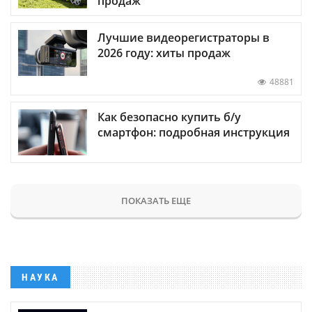
продаж
Лучшие видеорегистраторы в
2026 году: хиты продаж
48881
Как безопасно купить б/у
смартфон: подробная инструкция
ПОКАЗАТЬ ЕЩЕ
НАУКА