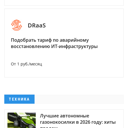
DRaaS
Подобрать тариф по аварийному
восстановлению ИТ-инфраструктуры
От 1 руб./месяц
ТЕХНИКА
Лучшие автономные
газонокосилки в 2026 году: хиты