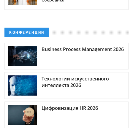
КОНФЕРЕНЦИИ
Business Process Management 2026
Технологии искусственного
интеллекта 2026
Цифровизация HR 2026