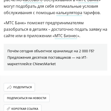
могут подобрать для себя оптимальные условия
обслуживания с помощью
калькулятора
тарифов.
«МТС Банк» поможет предпринимателям
разобраться в деталях – достаточно подать заявку на
сайте или в приложении «
МТС Бизнес
».
Почём сегодня объектное хранилище на 2 000 Гб?
Предложения десятков поставщиков ― на ИТ-
маркетплейсе CNewsMarket
ПОДЕЛИТЬСЯ
ПОДПИСАТЬСЯ НА НОВОСТИ
КОРОТКАЯ ССЫЛКА