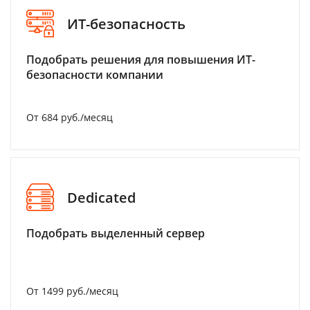
ИТ-безопасность
Подобрать решения для повышения ИТ-
безопасности компании
От 684 руб./месяц
Dedicated
Подобрать выделенный сервер
От 1499 руб./месяц