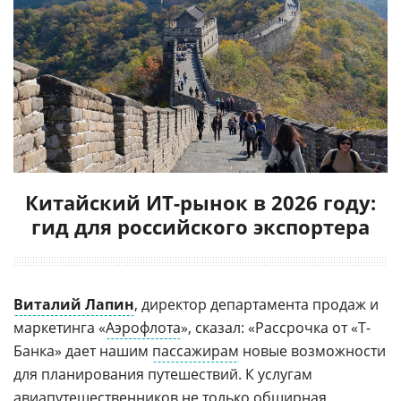
Китайский ИТ-рынок в 2026 году:
гид для российского экспортера
Виталий Лапин
, директор департамента продаж и
маркетинга «
Аэрофлота
», сказал: «Рассрочка от «Т-
Банка» дает нашим
пассажирам
новые возможности
для планирования путешествий. К услугам
авиапутешественников не только обширная