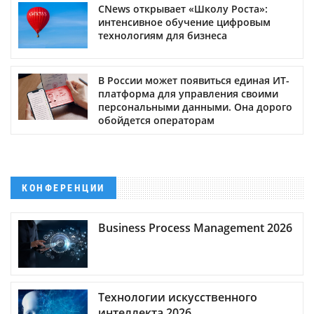
CNews открывает «Школу Роста»:
интенсивное обучение цифровым
технологиям для бизнеса
В России может появиться единая ИТ-
платформа для управления своими
персональными данными. Она дорого
обойдется операторам
КОНФЕРЕНЦИИ
Business Process Management 2026
Технологии искусственного
интеллекта 2026