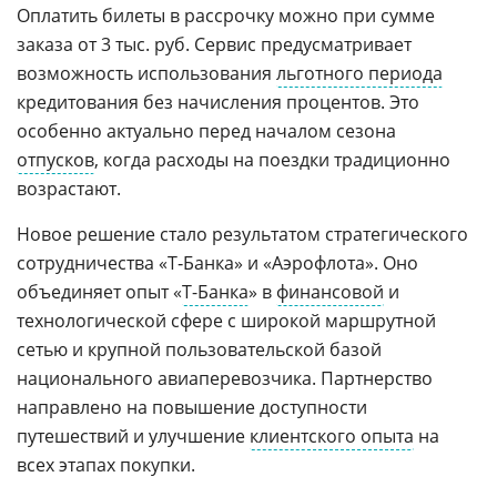
Оплатить билеты в рассрочку можно при сумме
заказа от 3 тыс. руб. Сервис предусматривает
возможность использования
льготного периода
кредитования без начисления процентов. Это
особенно актуально перед началом сезона
отпусков
, когда расходы на поездки традиционно
возрастают.
Новое решение стало результатом стратегического
сотрудничества «Т‑Банка» и «Аэрофлота». Оно
объединяет опыт «
Т-Банка
» в
финансовой
и
технологической сфере с широкой маршрутной
сетью и крупной пользовательской базой
национального авиаперевозчика. Партнерство
направлено на повышение доступности
путешествий и улучшение
клиентского опыта
на
всех этапах покупки.