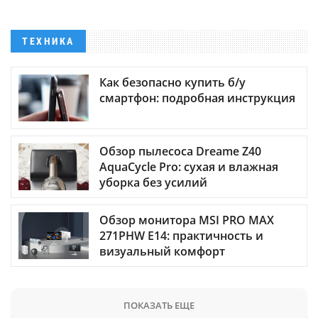
ТЕХНИКА
Как безопасно купить б/у
смартфон: подробная инструкция
Обзор пылесоса Dreame Z40
AquaCycle Pro: сухая и влажная
уборка без усилий
Обзор монитора MSI PRO MAX
271PHW E14: практичность и
визуальный комфорт
ПОКАЗАТЬ ЕЩЕ