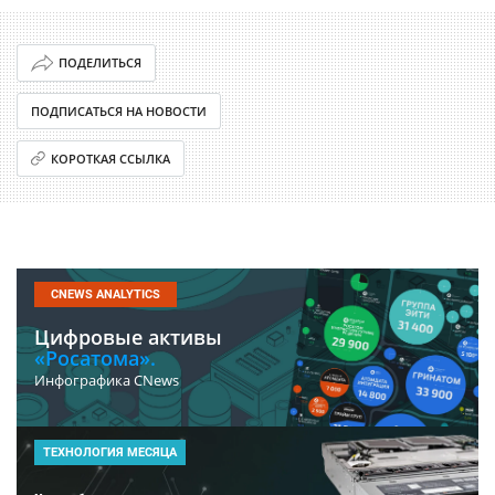
ПОДЕЛИТЬСЯ
ПОДПИСАТЬСЯ НА НОВОСТИ
КОРОТКАЯ ССЫЛКА
CNEWS ANALYTICS
Цифровые активы
«Росатома».
Инфографика CNews
ТЕХНОЛОГИЯ МЕСЯЦА