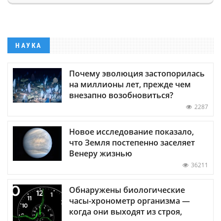
НАУКА
Почему эволюция застопорилась
на миллионы лет, прежде чем
внезапно возобновиться?
2287
Новое исследование показало,
что Земля постепенно заселяет
Венеру жизнью
36211
Обнаружены биологические
часы-хронометр организма —
когда они выходят из строя,