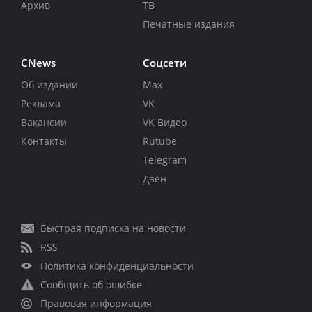
Архив
ТВ
Печатные издания
CNews
Соцсети
Об издании
Max
Реклама
VK
Вакансии
VK Видео
Контакты
Rutube
Telegram
Дзен
Быстрая подписка на новости
RSS
Политика конфиденциальности
Сообщить об ошибке
Правовая информация