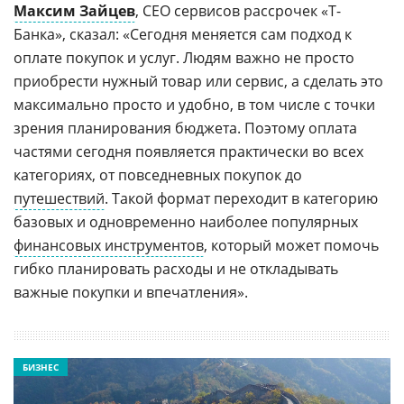
Максим Зайцев
, СЕО сервисов рассрочек «Т-
Банка», сказал: «Сегодня меняется сам подход к
оплате покупок и услуг. Людям важно не просто
приобрести нужный товар или сервис, а сделать это
максимально просто и удобно, в том числе с точки
зрения планирования бюджета. Поэтому оплата
частями сегодня появляется практически во всех
категориях, от повседневных покупок до
путешествий
. Такой формат переходит в категорию
базовых и одновременно наиболее популярных
финансовых инструментов
, который может помочь
гибко планировать расходы и не откладывать
важные покупки и впечатления».
БИЗНЕС