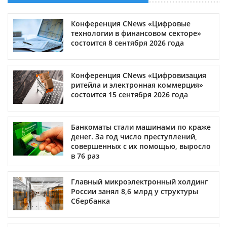
Конференция CNews «Цифровые
технологии в финансовом секторе»
состоится 8 сентября 2026 года
Конференция CNews «Цифровизация
ритейла и электронная коммерция»
состоится 15 сентября 2026 года
Банкоматы стали машинами по краже
денег. За год число преступлений,
совершенных с их помощью, выросло
в 76 раз
Главный микроэлектронный холдинг
России занял 8,6 млрд у структуры
Сбербанка