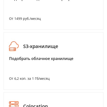
От 1499 руб./месяц
S3-хранилище
Подобрать облачное хранилище
От 6,2 коп. за 1 Гб/месяц
Colocation