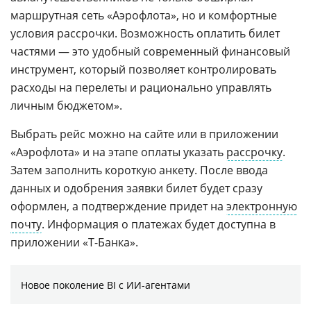
маршрутная сеть «Аэрофлота», но и комфортные
условия рассрочки. Возможность оплатить билет
частями — это удобный современный финансовый
инструмент, который позволяет контролировать
расходы на перелеты и рационально управлять
личным бюджетом».
Выбрать рейс можно на сайте или в приложении
«Аэрофлота» и на этапе оплаты указать
рассрочку
.
Затем заполнить короткую анкету. После ввода
данных и одобрения заявки билет будет сразу
оформлен, а подтверждение придет на
электронную
почту
. Информация о платежах будет доступна в
приложении «Т-Банка».
Новое поколение BI с ИИ-агентами