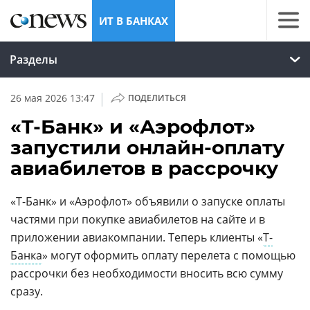
ИТ В БАНКАХ
Разделы
|
26 мая 2026 13:47
ПОДЕЛИТЬСЯ
«Т-Банк» и «Аэрофлот»
запустили онлайн-оплату
авиабилетов в рассрочку
«Т-Банк» и «Аэрофлот» объявили о запуске оплаты
частями при покупке авиабилетов на сайте и в
приложении авиакомпании. Теперь клиенты «
Т-
Банка
» могут оформить оплату перелета с помощью
рассрочки без необходимости вносить всю сумму
сразу.