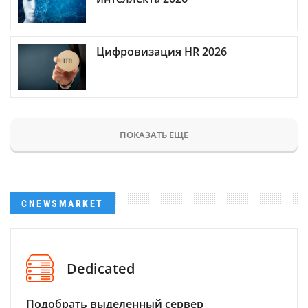
Цифровизация HR 2026
ПОКАЗАТЬ ЕЩЕ
CNEWSMARKET
Dedicated
Подобрать выделенный сервер