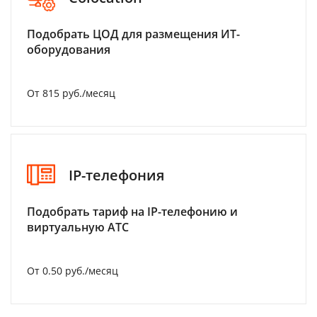
Подобрать ЦОД для размещения ИТ-
оборудования
От 815 руб./месяц
IP-телефония
Подобрать тариф на IP-телефонию и
виртуальную АТС
От 0.50 руб./месяц