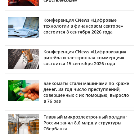
«Ростелекоме»
Конференция CNews «Цифровые
технологии в финансовом секторе»
состоится 8 сентября 2026 года
Конференция CNews «Цифровизация
ритейла и электронная коммерция»
состоится 15 сентября 2026 года
Банкоматы стали машинами по краже
денег. За год число преступлений,
совершенных с их помощью, выросло
в 76 раз
Главный микроэлектронный холдинг
России занял 8,6 млрд у структуры
Сбербанка