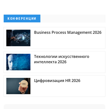
КОНФЕРЕНЦИИ
Business Process Management 2026
Технологии искусственного
интеллекта 2026
Цифровизация HR 2026