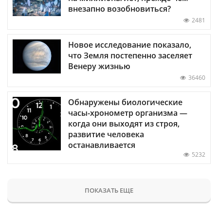
внезапно возобновиться?
2481
Новое исследование показало,
что Земля постепенно заселяет
Венеру жизнью
36460
Обнаружены биологические
часы-хронометр организма —
когда они выходят из строя,
развитие человека
останавливается
5232
ПОКАЗАТЬ ЕЩЕ