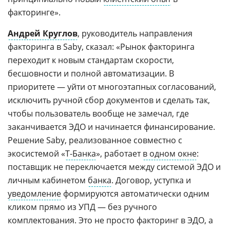
факторинге».
Андрей Круглов
, руководитель направления
факторинга в Saby, сказал: «Рынок факторинга
переходит к новым стандартам скорости,
бесшовности и полной автоматизации. В
приоритете — уйти от многоэтапных согласований,
исключить ручной сбор документов и сделать так,
чтобы пользователь вообще не замечал, где
заканчивается ЭДО и начинается финансирование.
Решение Saby, реализованное совместно с
экосистемой «
Т-Банка
», работает
в одном окне
:
поставщик не переключается между системой ЭДО и
личным кабинетом
банка
. Договор, уступка и
уведомление
формируются автоматически одним
кликом прямо из УПД — без ручного
комплектования. Это не просто факторинг в ЭДО, а