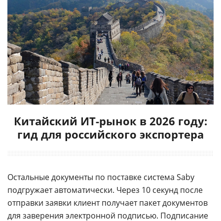
Китайский ИТ-рынок в 2026 году:
гид для российского экспортера
Остальные документы по поставке система Saby
подгружает автоматически. Через 10 секунд после
отправки заявки клиент получает пакет документов
для заверения
электронной подписью
. Подписание