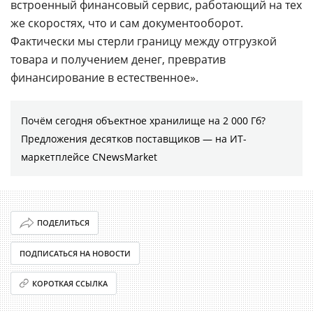
встроенный финансовый сервис, работающий на тех
же скоростях, что и сам документооборот.
Фактически мы стерли границу между отгрузкой
товара и получением денег, превратив
финансирование в естественное».
Почём сегодня объектное хранилище на 2 000 Гб?
Предложения десятков поставщиков ― на ИТ-
маркетплейсе CNewsMarket
ПОДЕЛИТЬСЯ
ПОДПИСАТЬСЯ НА НОВОСТИ
КОРОТКАЯ ССЫЛКА