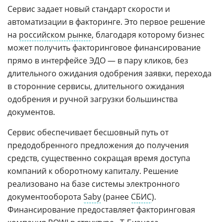
Сервис задает новый стандарт скорости и
автоматизации в факторинге. Это первое решение
на
российском рынке
, благодаря которому бизнес
может получить факторинговое финансирование
прямо в интерфейсе ЭДО — в пару кликов, без
длительного ожидания одобрения заявки, перехода
в сторонние сервисы, длительного ожидания
одобрения и ручной загрузки большинства
документов.
Сервис обеспечивает бесшовный путь от
предодобренного предложения до получения
средств, существенно сокращая время доступа
компаний к оборотному капиталу. Решение
реализовано на базе системы электронного
документооборота
Saby
(ранее
СБИС
).
Финансирование предоставляет факторинговая