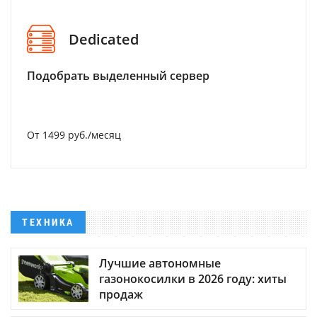
Dedicated
Подобрать выделенный сервер
От 1499 руб./месяц
ТЕХНИКА
Лучшие автономные
газонокосилки в 2026 году: хиты
продаж