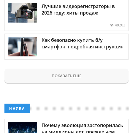
Лучшие видеорегистраторы в
2026 году: хиты продаж
49203
Как безопасно купить б/у
смартфон: подробная инструкция
ПОКАЗАТЬ ЕЩЕ
НАУКА
Почему эволюция застопорилась
на миллионы лет, прежде чем