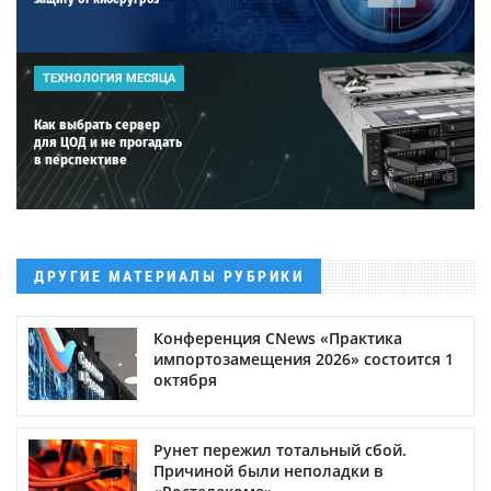
ТЕХНОЛОГИЯ МЕСЯЦА
Как выбрать сервер
для ЦОД и не прогадать
в перспективе
ДРУГИЕ МАТЕРИАЛЫ РУБРИКИ
Конференция CNews «Практика
импортозамещения 2026» состоится 1
октября
Рунет пережил тотальный сбой.
Причиной были неполадки в