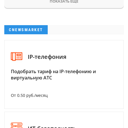
ПОКАЗАТЬ ЕЩЕ
CNEWSMARKET
IP-телефония
Подобрать тариф на IP-телефонию и
виртуальную АТС
От 0.50 руб./месяц