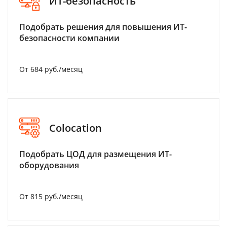
ИТ-безопасность
Подобрать решения для повышения ИТ-
безопасности компании
От 684 руб./месяц
Colocation
Подобрать ЦОД для размещения ИТ-
оборудования
От 815 руб./месяц