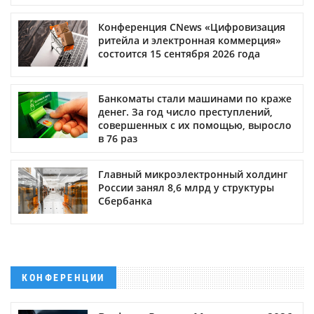
Конференция CNews «Цифровизация
ритейла и электронная коммерция»
состоится 15 сентября 2026 года
Банкоматы стали машинами по краже
денег. За год число преступлений,
совершенных с их помощью, выросло
в 76 раз
Главный микроэлектронный холдинг
России занял 8,6 млрд у структуры
Сбербанка
КОНФЕРЕНЦИИ