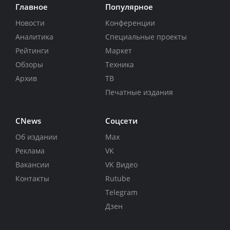
Главное
Популярное
Новости
Конференции
Аналитика
Специальные проекты
Рейтинги
Маркет
Обзоры
Техника
Архив
ТВ
Печатные издания
CNews
Соцсети
Об издании
Max
Реклама
VK
Вакансии
VK Видео
Контакты
Rutube
Telegram
Дзен