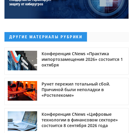
защиту от киберугроз
ДРУГИЕ МАТЕРИАЛЫ РУБРИКИ
Конференция CNews «Практика
импортозамещения 2026» состоится 1
октября
Рунет пережил тотальный сбой.
Причиной были неполадки в
«Ростелекоме»
Конференция CNews «Цифровые
технологии в финансовом секторе»
состоится 8 сентября 2026 года