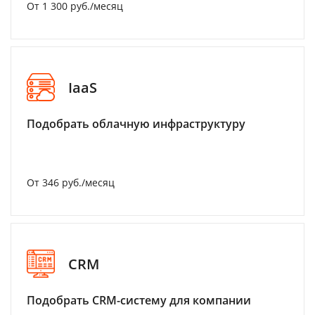
От 1 300 руб./месяц
IaaS
Подобрать облачную инфраструктуру
От 346 руб./месяц
CRM
Подобрать CRM-систему для компании