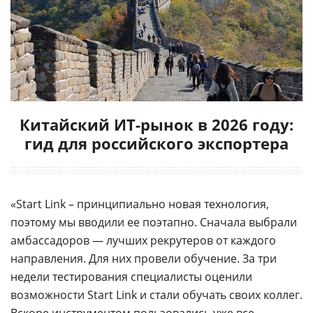
Китайский ИТ-рынок в 2026 году:
гид для российского экспортера
«Start Link – принципиально новая технология,
поэтому мы вводили ее поэтапно. Сначала выбрали
амбассадоров — лучших рекрутеров от каждого
направления. Для них провели обучение. За три
недели тестирования специалисты оценили
возможности Start Link и стали обучать своих коллег.
Вскоре инструментом пользовались уже все