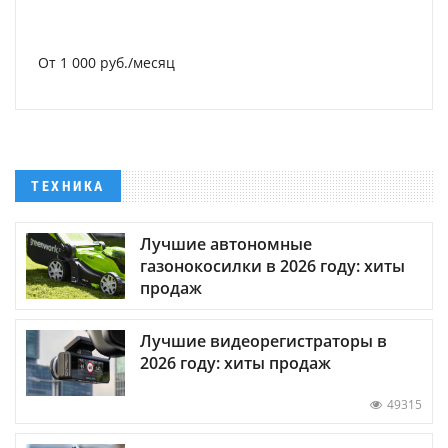
От 1 000 руб./месяц
ТЕХНИКА
Лучшие автономные
газонокосилки в 2026 году: хиты
продаж
Лучшие видеорегистраторы в
2026 году: хиты продаж
49315