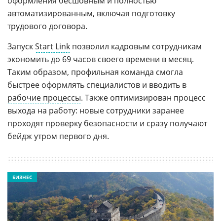
оформления бесшовным и полностью
автоматизированным, включая подготовку
трудового договора.
Запуск
Start Link
позволил кадровым сотрудникам
экономить до 69 часов своего времени в месяц.
Таким образом, профильная команда смогла
быстрее оформлять специалистов и вводить в
рабочие процессы
. Также оптимизирован процесс
выхода на работу: новые сотрудники заранее
проходят проверку безопасности и сразу получают
бейдж утром первого дня.
БИЗНЕС