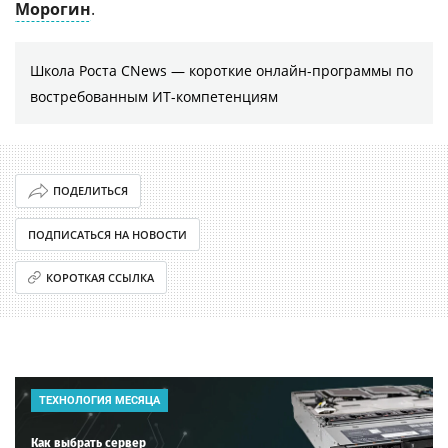
Морогин
.
Школа Роста CNews — короткие онлайн-программы по
востребованным ИТ-компетенциям
ПОДЕЛИТЬСЯ
ПОДПИСАТЬСЯ НА НОВОСТИ
КОРОТКАЯ ССЫЛКА
ТЕХНОЛОГИЯ МЕСЯЦА
Как выбрать сервер