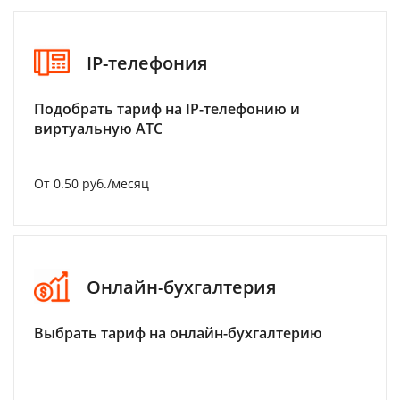
IP-телефония
Подобрать тариф на IP-телефонию и
виртуальную АТС
От 0.50 руб./месяц
Онлайн-бухгалтерия
Выбрать тариф на онлайн-бухгалтерию