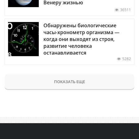
Венеру жизнью
36511
Обнаружены биологические
часы-хронометр организма —
когда они выходят из строя,
развитие человека
останавливается
5282
ПОКАЗАТЬ ЕЩЕ