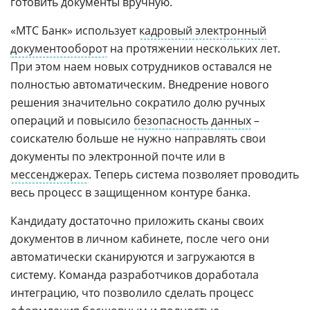
готовить документы вручную.
«МТС Банк» использует
кадровый электронный
документооборот
на протяжении нескольких лет.
При этом наем новых сотрудников оставался не
полностью автоматическим. Внедрение нового
решения значительно сократило долю ручных
операций и повысило
безопасность данных
–
соискателю больше не нужно направлять свои
документы по электронной почте или в
мессенджерах
. Теперь система позволяет проводить
весь процесс в защищенном контуре банка.
Кандидату достаточно приложить сканы своих
документов в личном кабинете, после чего они
автоматически сканируются и загружаются в
систему. Команда разработчиков доработала
интеграцию, что позволило сделать процесс