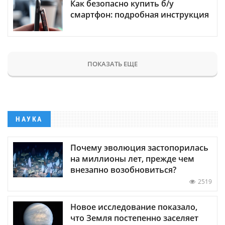
Как безопасно купить б/у
смартфон: подробная инструкция
ПОКАЗАТЬ ЕЩЕ
НАУКА
Почему эволюция застопорилась
на миллионы лет, прежде чем
внезапно возобновиться?
2519
Новое исследование показало,
что Земля постепенно заселяет